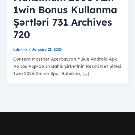
1win Bonus Kullanma
Şərtləri 731 Archives
720
admlnlx
/
January 21, 2026
Content Mostbet Azerbaycan Yukle Android Apk
Və Ios App-də In Bahis Şirketinin Resmi Net Sitesi
1win 2023 Online Spor Bahisleri, […]