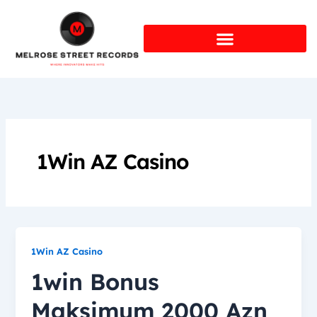
Skip
to
content
1Win AZ Casino
1Win AZ Casino
1win Bonus
Maksimum 2000 Azn