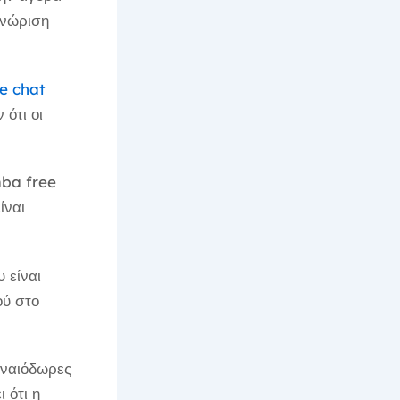
γνώριση
ve chat
ότι οι
mba free
ίναι
 είναι
ού στο
νναιόδωρες
 ότι η