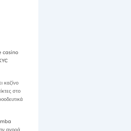
e casino
 KYC
ι καζίνο
ίκτες στο
ροοδευτικά
zamba
ην αγορά