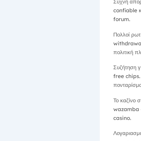
Συχνή απορ
confiable 
forum.
Πολλοί ρωτ
withdrawal
πολιτική π
Συζήτηση γ
free chips
πονταρίσμα
Το καζίνο σ
wazamba ap
casino.
Λογαριασμό