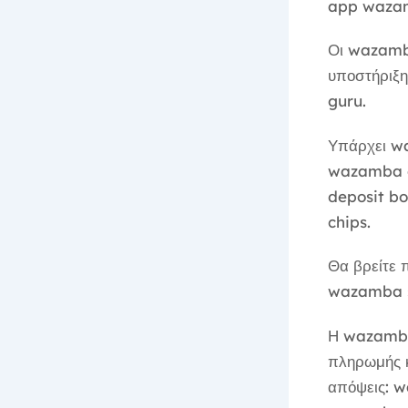
app waza
Οι wazamba
υποστήριξ
guru.
Υπάρχει w
wazamba c
deposit b
chips.
Θα βρείτε 
wazamba s
Η wazamba 
πληρωμής κ
απόψεις: 