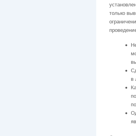
установле
только выв
ограничен
проведени
Н
мо
в
С
в 
К
по
п
О
яв