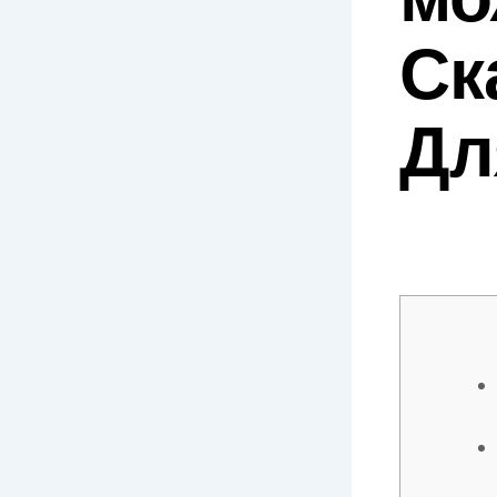
Ск
Дл