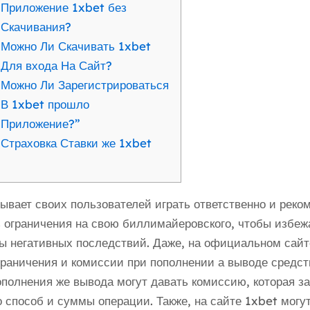
Приложение 1xbet без
Скачивания?
Можно Ли Скачивать 1xbet
Для входа На Сайт?
Можно Ли Зарегистрироваться
В 1xbet прошло
Приложение?”
Страховка Ставки же 1xbet
ывает своих пользователей играть ответственно и реко
 ограничения на свою биллимайеровского, чтобы избеж
ы негативных последствий. Даже, на официальном сайт
граничения и комиссии при пополнении а выводе средств
полнения же вывода могут давать комиссию, которая за
 способ и суммы операции. Также, на сайте 1xbet могут