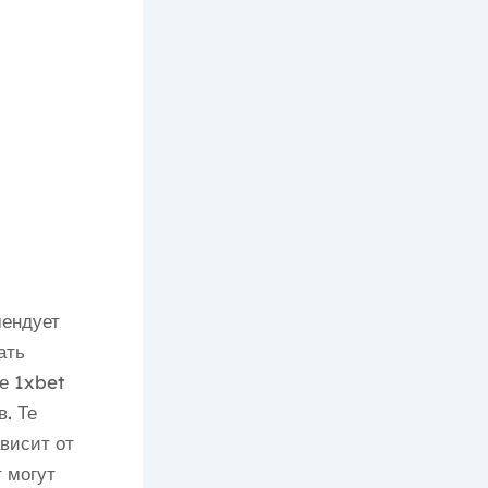
мендует
ать
е 1xbet
. Те
висит от
 могут