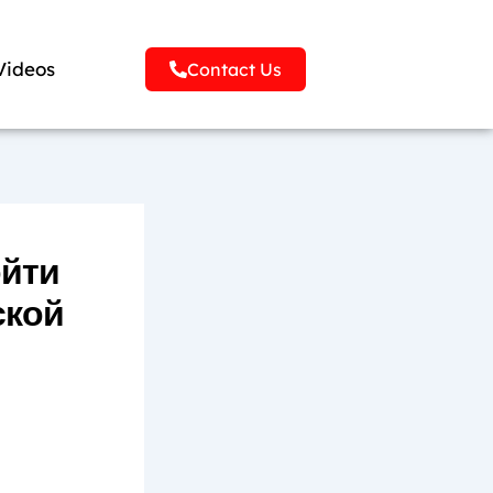
Videos
Contact Us
ойти
ской