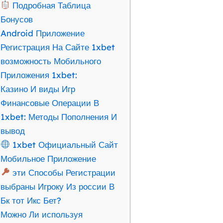
Подробная Таблица
Бонусов
Android Приложение
Регистрация На Сайте 1xbet
возможность Мобильного
Приложения 1xbet:
Казино И виды Игр
Финансовые Операции В
1xbet: Методы Пополнения И
вывод
1xbet Официальный Сайт
Мобильное Приложение
эти Способы Регистрации
выбраны Игроку Из россии В
Бк тот Икс Бет?
Можно Ли используя