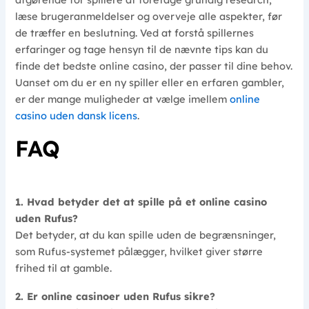
læse brugeranmeldelser og overveje alle aspekter, før
de træffer en beslutning. Ved at forstå spillernes
erfaringer og tage hensyn til de nævnte tips kan du
finde det bedste online casino, der passer til dine behov.
Uanset om du er en ny spiller eller en erfaren gambler,
er der mange muligheder at vælge imellem
online
casino uden dansk licens
.
FAQ
1. Hvad betyder det at spille på et online casino
uden Rufus?
Det betyder, at du kan spille uden de begrænsninger,
som Rufus-systemet pålægger, hvilket giver større
frihed til at gamble.
2. Er online casinoer uden Rufus sikre?