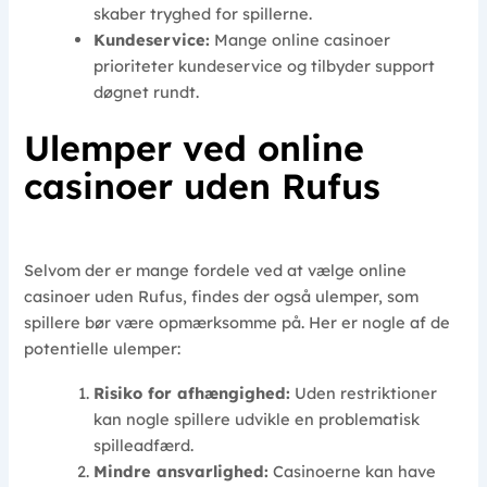
skaber tryghed for spillerne.
Kundeservice:
Mange online casinoer
prioriteter kundeservice og tilbyder support
døgnet rundt.
Ulemper ved online
casinoer uden Rufus
Selvom der er mange fordele ved at vælge online
casinoer uden Rufus, findes der også ulemper, som
spillere bør være opmærksomme på. Her er nogle af de
potentielle ulemper:
Risiko for afhængighed:
Uden restriktioner
kan nogle spillere udvikle en problematisk
spilleadfærd.
Mindre ansvarlighed:
Casinoerne kan have