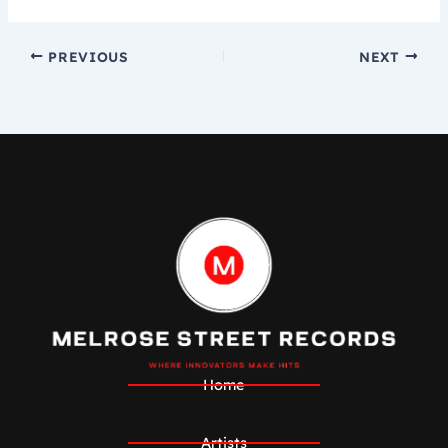
PREVIOUS
NEXT
Home
Artists