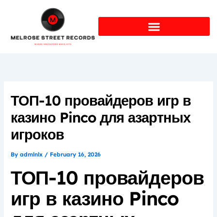
Skip
to
content
ТОП-10 провайдеров игр в
казино Pinco для азартных
игроков
By
admlnlx
/
February 16, 2026
ТОП-10 провайдеров
игр в казино Pinco