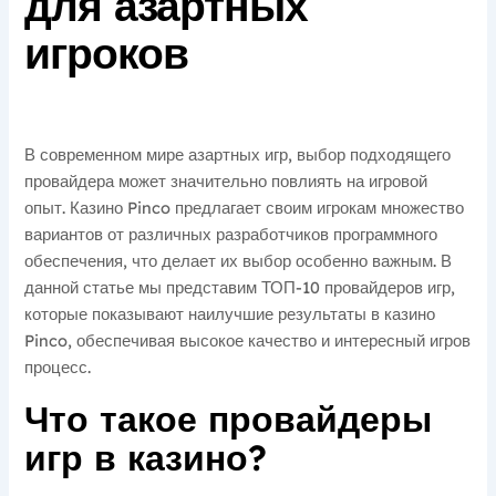
для азартных
игроков
В современном мире азартных игр, выбор подходящего
провайдера может значительно повлиять на игровой
опыт. Казино Pinco предлагает своим игрокам множество
вариантов от различных разработчиков программного
обеспечения, что делает их выбор особенно важным. В
данной статье мы представим ТОП-10 провайдеров игр,
которые показывают наилучшие результаты в казино
Pinco, обеспечивая высокое качество и интересный игров
процесс.
Что такое провайдеры
игр в казино?