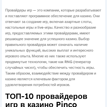
Провайдеры игр — это компании, которые разрабатывают
и поставляют программное обеспечение для казино. Они
отвечают за создание игр, включая азартные слоты,
настольные игры и live-игры. Качество и разнообразие
игр, предоставляемых этими провайдерами, имеют
решающее значение для успешного казино. Выбор
правильного провайдера может означать наличие
уникальных функций, высоких выплат и интересного
игрового опыта. Многие из них также используют
продвинутые технологии, такие как RNG (генератор
случайных чисел), чтобы обеспечить честность игры.
Таким образом, взаимодействие между провайдером и
казино является ключевым фактором для
удовлетворения потребностей игроков.
ТОП-10 провайдеров
игр в казино Pinco