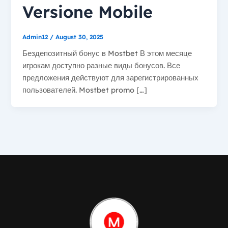
Versione Mobile
Admin12
/
August 30, 2025
Бездепозитный бонус в Mostbet В этом месяце
игрокам доступно разные виды бонусов. Все
предложения действуют для зарегистрированных
пользователей. Mostbet promo […]