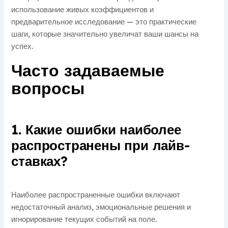
использование живых коэффициентов и
предварительное исследование — это практические
шаги, которые значительно увеличат ваши шансы на
успех.
Часто задаваемые
вопросы
1. Какие ошибки наиболее
распространены при лайв-
ставках?
Наиболее распространенные ошибки включают
недостаточный анализ, эмоциональные решения и
игнорирование текущих событий на поле.