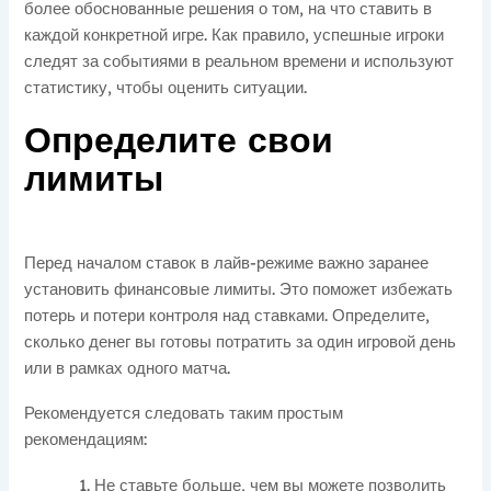
более обоснованные решения о том, на что ставить в
каждой конкретной игре. Как правило, успешные игроки
следят за событиями в реальном времени и используют
статистику, чтобы оценить ситуации.
Определите свои
лимиты
Перед началом ставок в лайв-режиме важно заранее
установить финансовые лимиты. Это поможет избежать
потерь и потери контроля над ставками. Определите,
сколько денег вы готовы потратить за один игровой день
или в рамках одного матча.
Рекомендуется следовать таким простым
рекомендациям:
Не ставьте больше, чем вы можете позволить