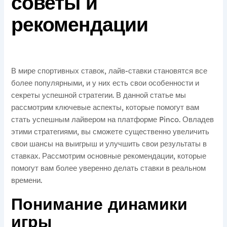
советы и
рекомендации
В мире спортивных ставок, лайв-ставки становятся все
более популярными, и у них есть свои особенности и
секреты успешной стратегии. В данной статье мы
рассмотрим ключевые аспекты, которые помогут вам
стать успешным лайвером на платформе Pinco. Овладев
этими стратегиями, вы сможете существенно увеличить
свои шансы на выигрыш и улучшить свои результаты в
ставках. Рассмотрим основные рекомендации, которые
помогут вам более уверенно делать ставки в реальном
времени.
Понимание динамики
игры