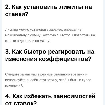
2. Как установить лимиты на
ставки?
Лимиты можно установить заранее, определив
максимальную сумму, которую вы готовы потратить на
ставки в день или по матчу.
3. Как быстро реагировать на
изменения коэффициентов?
Следите за матчем в режиме реального времени и
используйте онлайн-статистику, чтобы быть в курсе
изменений.
4. Как избежать зависимостей
от ставок?