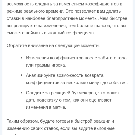
возможность следить за изменением коэффициентов в
режиме реального времени. Это позволяет вам делать
ставки в наиболее благоприятные моменты. Чем быстрее
вы реагируете на изменения, тем больше шансов, что вы
сможете поймать выгодный коэффициент.
Обратите внимание на следующие моменты:
Изменения коэффициентов после забитого гола
или травмы игрока.
Анализируйте возможность возврата
коэффициентов за несколько минут до события.
Следите за реакцией букмекеров, это может
дать подсказку о том, как они оценивают
изменения в матче.
Таким образом, будьте готовы к быстрой реакции и
изменению своих ставок, если вы видите выгодные