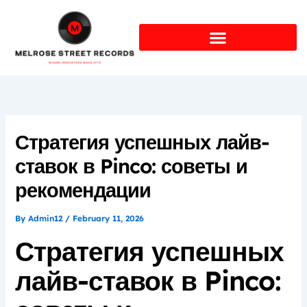
Skip
to
content
Стратегия успешных лайв-
ставок в Pinco: советы и
рекомендации
By
Admin12
/
February 11, 2026
Стратегия успешных
лайв-ставок в Pinco: