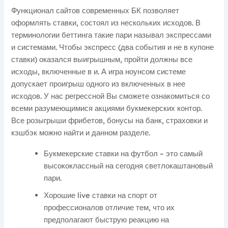
Функционал сайтов современных БК позволяет
оформлять ставки, состоял из нескольких исходов. В
терминологии беттинга такие пари называл экспрессами
и системами. Чтобы экспресс (два события и не в купоне
ставки) оказался выигрышным, пройти должны все
исходы, включенные в и. А игра ноунсом системе
допускает проигрыш одного из включенных в нее
исходов. У нас регрессной Вы сможете ознакомиться со
всеми разумеющимися акциями букмекерских контор.
Все розыгрыши фрибетов, бонусы на банк, страховки и
кэшбэк можно найти и данном разделе.
Букмекерские ставки на футбол – это самый
высококлассный на сегодня светлокаштановый
пари.
Хорошие live ставки на спорт от
профессионалов отличие тем, что их
предполагают быструю реакцию на