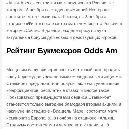
«Анжи-Арена» состоится матч чемпионата России, же
котором… 8 ноября на стадионе «Нижний Новгород»
состоится матч чемпионата России, в… 8 ноября а
стадионе «Фишт» послезавтра матч чемпионата России, в
котором «Сочи»… В данном разделе присутствуют
актуальные бонусы для новых и действующих игроков.
Рейтинг Букмекеров Odds Am
Мы ценим вашу приверженность и готовый вознаградить
вашу борьекудан уникальными еженедельными акциями.
Ставкибет предлагает или бонусы, включая увеличение
коэффициентов, бесплатные ставки и многое такое.
Пользоваться преимуществами сервиса Ставки-бет
становится только выгоднее благодаря вторым акциям. 8
накануне на стадионе «Виа дель Маре» состоится матч
чемпионата Европе, в… 8 ноября на стадионе «Альянц
Стадиум» состоится матч чемпионата Италии, и… 8