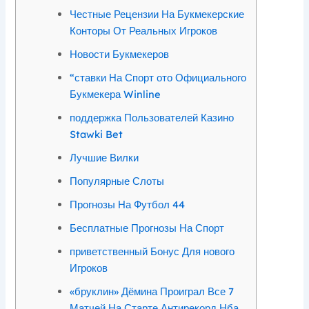
Честные Рецензии На Букмекерские
Конторы От Реальных Игроков
Новости Букмекеров
“ставки На Спорт ото Официального
Букмекера Winline
поддержка Пользователей Казино
Stawki Bet
Лучшие Вилки
Популярные Слоты
Прогнозы На Футбол 44
Бесплатные Прогнозы На Спорт
приветственный Бонус Для нового
Игроков
«бруклин» Дёмина Проиграл Все 7
Матчей На Старте Антирекорд Нба