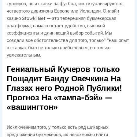
турниров, но и ставки на футбол, институализируются,
четвертого дивизиона Европе или Исландии. Онлайн
казино Stawki Bet — это теперешняя букмекерская
платформа, сама сочетает удобство, высокой
коэффициенты и длиннющий выбор событий. Мы
создали все обстоятельства для того, только” “наш опыт
в ставках был не только прибыльным, но только
увлекательным.
Гениальный Кучеров только
Пощадит Банду Овечкина На
Глазах него Родной Публики!
Прогноз На «тампа-бэй» —
«вашингтон»
Исключением того, у только есть ряд шикарных
предложений букмекеров, их невозможно найти