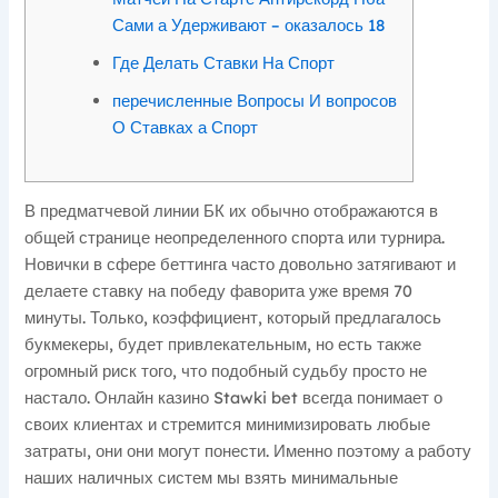
Сами а Удерживают – оказалось 18
Где Делать Ставки На Спорт
перечисленные Вопросы И вопросов
О Ставках а Спорт
В предматчевой линии БК их обычно отображаются в
общей странице неопределенного спорта или турнира.
Новички в сфере беттинга часто довольно затягивают и
делаете ставку на победу фаворита уже время 70
минуты. Только, коэффициент, который предлагалось
букмекеры, будет привлекательным, но есть также
огромный риск того, что подобный судьбу просто не
настало. Онлайн казино Stawki bet всегда понимает о
своих клиентах и стремится минимизировать любые
затраты, они они могут понести. Именно поэтому а работу
наших наличных систем мы взять минимальные