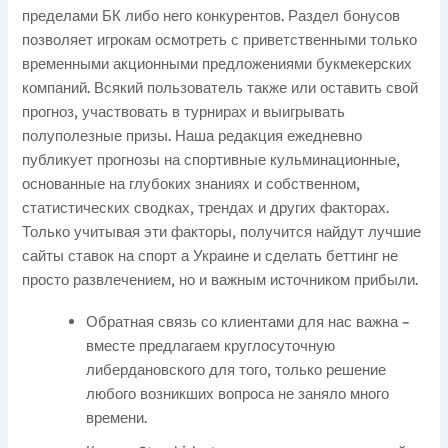
пределами БК либо него конкурентов. Раздел бонусов
позволяет игрокам осмотреть с приветственными только
временными акционными предложениями букмекерских
компаний. Всякий пользователь также или оставить свой
прогноз, участвовать в турнирах и выигрывать
полуполезные призы. Наша редакция ежедневно
публикует прогнозы на спортивные кульминационные,
основанные на глубоких знаниях и собственном,
статистических сводках, трендах и других факторах.
Только учитывая эти факторы, получится найдут лучшие
сайты ставок на спорт а Украине и сделать беттинг не
просто развлечением, но и важным источником прибыли.
Обратная связь со клиентами для нас важна –
вместе предлагаем круглосуточную
либердановского для того, только решение
любого возникших вопроса не заняло много
времени.