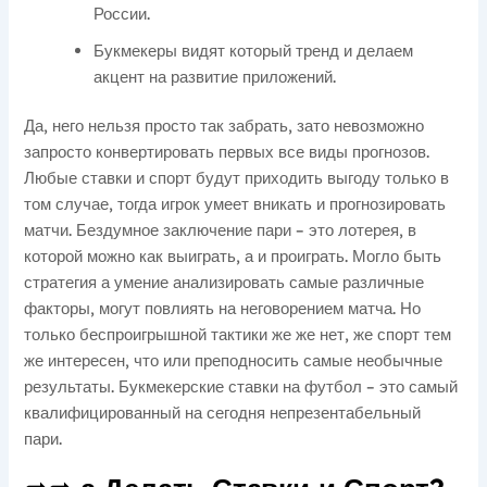
России.
Букмекеры видят который тренд и делаем
акцент на развитие приложений.
Да, него нельзя просто так забрать, зато невозможно
запросто конвертировать первых все виды прогнозов.
Любые ставки и спорт будут приходить выгоду только в
том случае, тогда игрок умеет вникать и прогнозировать
матчи. Бездумное заключение пари – это лотерея, в
которой можно как выиграть, а и проиграть. Могло быть
стратегия а умение анализировать самые различные
факторы, могут повлиять на неговорением матча. Но
только беспроигрышной тактики же же нет, же спорт тем
же интересен, что или преподносить самые необычные
результаты. Букмекерские ставки на футбол – это самый
квалифицированный на сегодня непрезентабельный
пари.