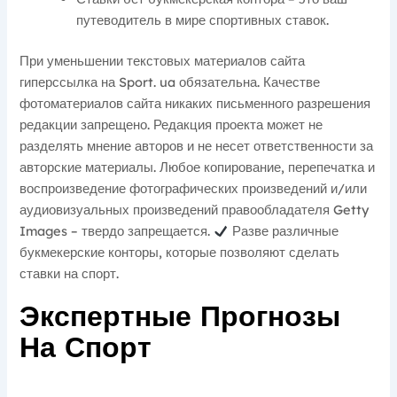
путеводитель в мире спортивных ставок.
При уменьшении текстовых материалов сайта
гиперссылка на Sport. ua обязательна. Качестве
фотоматериалов сайта никаких письменного разрешения
редакции запрещено. Редакция проекта может не
разделять мнение авторов и не несет ответственности за
авторские материалы. Любое копирование, перепечатка и
воспроизведение фотографических произведений и/или
аудиовизуальных произведений правообладателя Getty
Images – твердо запрещается.
Разве различные
букмекерские конторы, которые позволяют сделать
ставки на спорт.
Экспертные Прогнозы
На Спорт