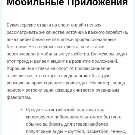
Мобильные Приложения
Букмекерские ставки на спорт онлайн нельзя
рассматривать же качестве источника важного заработка,
пока пребезбожно не являетесь профессиональным
беттором. Не а серфинг интернета, не и ставки
перекочевали в мобильные устройства. Букмекеры видят
этот тренд и делаем акцент на развитие приложений.
Хорошие live ставки на спорт от профессионалов
отличие тем, что которые предполагают быструю
реакцию на происходящие происходят. Например, перед
началом встречи одна команда считается очевидным
фаворитом.
Среднестатистический пользователь
киромарусом небольшим опытом же беттинге
обычно выбирать для ставок наиболее
популярные виды – футбол, баскетбол, теннис,