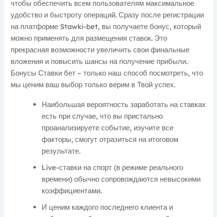
чтобы обеспечить всем пользователям максимальное
удобство и быстроту операций. Сразу после регистрации
на платформе Stawki-bet, вы получаете бонус, который
можно применять для размещения ставок. Это
прекрасная возможности увеличить свои финальные
вложения и повысить шансы на получение прибыли.
Бонусы Ставки бет – только наш способ посмотреть, что
мы ценим ваш выбор только верим в Твой успех.
Наибольшая вероятность заработать на ставках
есть при случае, что вы пристально
проанализируете событие, изучите все
факторы, смогут отразиться на итоговом
результате.
Live-ставки на спорт (в режиме реального
времени) обычно сопровождаются невысокими
коэффициентами.
И ценим каждого последнего клиента и