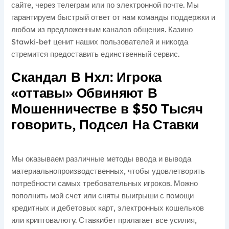
сайте, через телеграм или по электронной почте. Мы
гарантируем быстрый ответ от нам команды поддержки и
любом из предложенным каналов общения. Казино
Stawki-bet ценит наших пользователей и никогда
стремится предоставить единственный сервис.
Скандал В Нхл: Игрока
«оттавы» Обвиняют В
Мошенничестве в $50 Тысяч
говорить, Подсел На Ставки
Мы оказываем различные методы ввода и вывода
материальнопроизводственных, чтобы удовлетворить
потребности самых требовательных игроков. Можно
пополнить мой счет или сняты выигрыши с помощи
кредитных и дебетовых карт, электронных кошельков
или криптовалютy. Ставкибет прилагает все усилия,