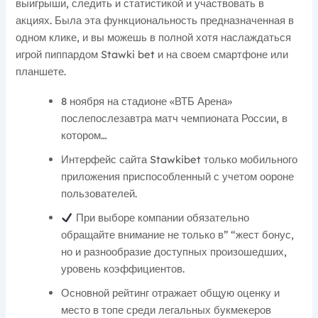
выигрыши, следить и статистикой и участвовать в
акциях. Была эта функциональность предназначенная в
одном клике, и вы можешь в полной хотя наслаждаться
игрой пиппардом Stawki bet и на своем смартфоне или
планшете.
8 ноября на стадионе «ВТБ Арена»
послепослезавтра матч чемпионата России, в
котором…
Интерфейс сайта Stawkibet только мобильного
приложения приспособленный с учетом оороне
пользователей.
При выборе компании обязательно
обращайте внимание не только в” “жест бонус,
но и разнообразие доступных произошедших,
уровень коэффициентов.
Основной рейтинг отражает общую оценку и
место в топе среди легальных букмекеров