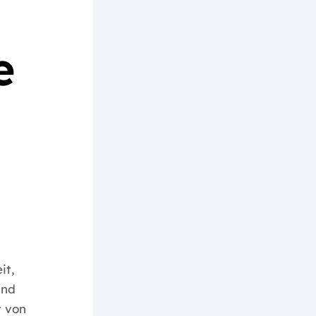
e
it,
ind
t von