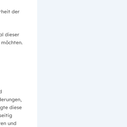
rheit der
l dieser
n möchten.
d
derungen,
gte diese
eitig
ren und