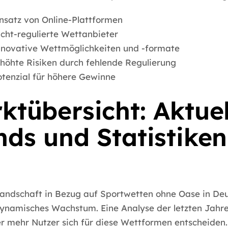
nsatz von Online-Plattformen
cht-regulierte Wettanbieter
nnovative Wettmöglichkeiten und -formate
höhte Risiken durch fehlende Regulierung
tenzial für höhere Gewinne
ktübersicht: Aktuel
nds und Statistiken
andschaft in Bezug auf Sportwetten ohne Oase in De
dynamisches Wachstum. Eine Analyse der letzten Jahre
 mehr Nutzer sich für diese Wettformen entscheiden.