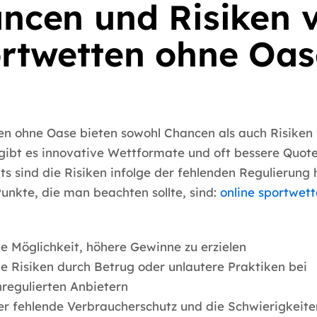
ncen und Risiken 
rtwetten ohne Oas
n ohne Oase bieten sowohl Chancen als auch Risiken f
 gibt es innovative Wettformate und oft bessere Quote
ts sind die Risiken infolge der fehlenden Regulierung 
unkte, die man beachten sollte, sind:
online sportwet
e Möglichkeit, höhere Gewinne zu erzielen
e Risiken durch Betrug oder unlautere Praktiken bei
regulierten Anbietern
er fehlende Verbraucherschutz und die Schwierigkeite