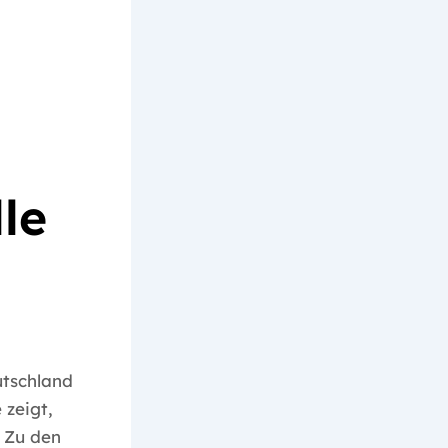
le
utschland
 zeigt,
 Zu den