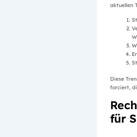
aktuellen 
S
V
W
W
E
S
Diese Tre
forciert, 
Rech
für 