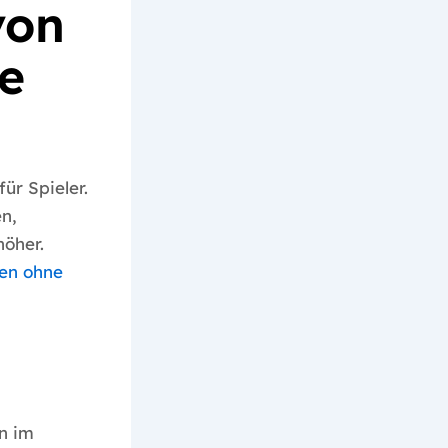
von
e
ür Spieler.
n,
höher.
ten ohne
n im