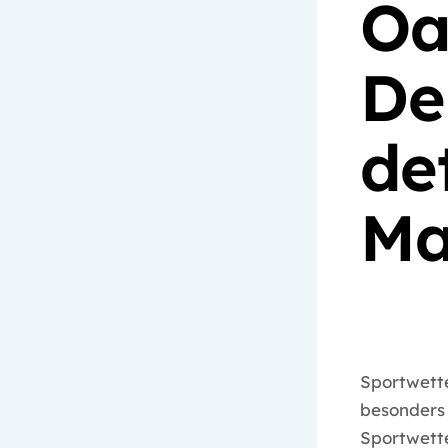
Oa
De
det
Ma
Sportwette
besonders 
Sportwette