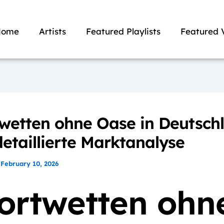
Home
Artists
Featured Playlists
Featured 
wetten ohne Oase in Deutsch
detaillierte Marktanalyse
/
February 10, 2026
ortwetten ohn