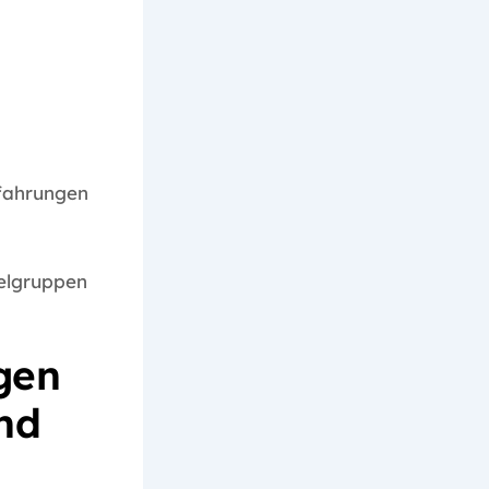
rfahrungen
elgruppen
gen
nd