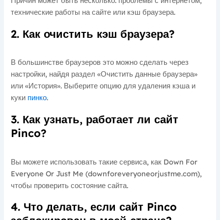
Причин может быть несколько: проблемы с интернетом,
технические работы на сайте или кэш браузера.
2. Как очистить кэш браузера?
В большинстве браузеров это можно сделать через
настройки, найдя раздел «Очистить данные браузера»
или «История». Выберите опцию для удаления кэша и
куки
пинко
.
3. Как узнать, работает ли сайт
Pinco?
Вы можете использовать такие сервиса, как Down For
Everyone Or Just Me (downforeveryoneorjustme.com),
чтобы проверить состояние сайта.
4. Что делать, если сайт Pinco