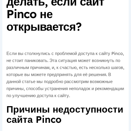
делать, если сайт
Pinco не
открывается?
Если вы столкнулись с проблемой доступа к сайту Pinco,
не стоит паниковать. Эта ситуация может возникнуть по
различным причинам, и, к счастью, есть несколько шагов,
которые вы можете предпринять для её решения. В
данной статье мы подробно рассмотрим возможные
причины, способы устранения неполадок и рекомендации
по улучшению доступа к сайту.
Причины недоступности
сайта Pinco