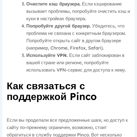
Очистите кэш браузера.
Если кэширование
вызывает проблемы, попробуйте очистить кэш и
куки в настройках браузера.
Попробуйте другой браузер.
Убедитесь, что
проблема не связана с конкретным браузером.
Попробуйте открыть сайт в другом браузере
(например, Chrome, Firefox, Safari).
Используйте VPN.
Если сайт заблокирован в
вашей стране или регионе, попробуйте
использовать VPN-сервис для доступа к нему.
Как связаться с
поддержкой Pinco
Если вы проделали все предложенные шаги, но доступ к
сайту по-прежнему ограничен, возможно, стоит
обратиться в службу поддержки Pinco. Вот несколько