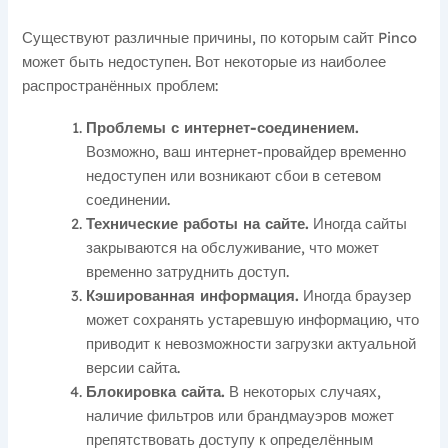
Существуют различные причины, по которым сайт Pinco
может быть недоступен. Вот некоторые из наиболее
распространённых проблем:
Проблемы с интернет-соединением.
Возможно, ваш интернет-провайдер временно
недоступен или возникают сбои в сетевом
соединении.
Технические работы на сайте.
Иногда сайты
закрываются на обслуживание, что может
временно затруднить доступ.
Кэшированная информация.
Иногда браузер
может сохранять устаревшую информацию, что
приводит к невозможности загрузки актуальной
версии сайта.
Блокировка сайта.
В некоторых случаях,
наличие фильтров или брандмауэров может
препятствовать доступу к определённым