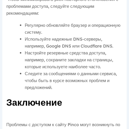
проблемами доступа, следуйте следующим
рекомендациям:
Регулярно обновляйте браузер и операционную
систему.
Используйте надежные DNS-серверы,
например, Google DNS или Cloudflare DNS.
Настройте резервные средства доступа,
например, сохраните закладки на страницы,
которые используете наиболее часто.
Следите за сообщениями о данными сервиса,
чтобы быть в курсе возможных проблем и
предложений.
Заключение
Проблемы с доступом к сайту Pinco могут возникнуть по