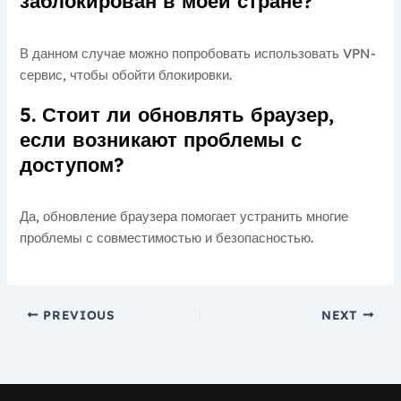
заблокирован в моей стране?
В данном случае можно попробовать использовать VPN-
сервис, чтобы обойти блокировки.
5. Стоит ли обновлять браузер,
если возникают проблемы с
доступом?
Да, обновление браузера помогает устранить многие
проблемы с совместимостью и безопасностью.
PREVIOUS
NEXT