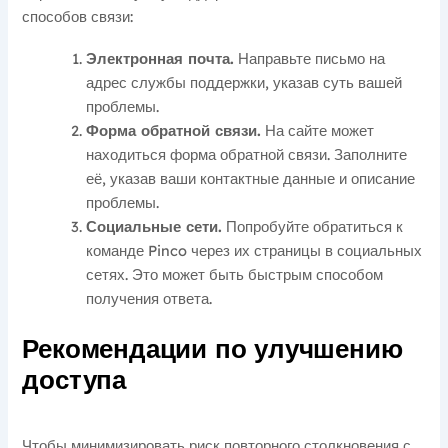
способов связи:
Электронная почта.
Направьте письмо на
адрес службы поддержки, указав суть вашей
проблемы.
Форма обратной связи.
На сайте может
находиться форма обратной связи. Заполните
её, указав ваши контактные данные и описание
проблемы.
Социальные сети.
Попробуйте обратиться к
команде Pinco через их страницы в социальных
сетях. Это может быть быстрым способом
получения ответа.
Рекомендации по улучшению
доступа
Чтобы минимизировать риск повторного столкновения с