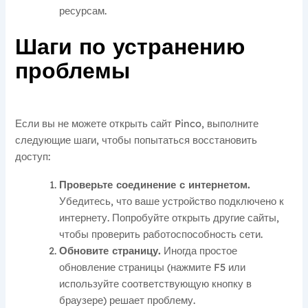
ресурсам.
Шаги по устранению
проблемы
Если вы не можете открыть сайт Pinco, выполните
следующие шаги, чтобы попытаться восстановить
доступ:
Проверьте соединение с интернетом.
Убедитесь, что ваше устройство подключено к
интернету. Попробуйте открыть другие сайты,
чтобы проверить работоспособность сети.
Обновите страницу.
Иногда простое
обновление страницы (нажмите F5 или
используйте соответствующую кнопку в
браузере) решает проблему.