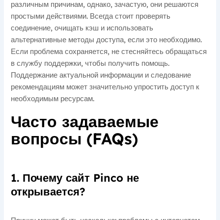
различным причинам, однако, зачастую, они решаются
простыми действиями. Всегда стоит проверять
соединение, очищать кэш и использовать
альтернативные методы доступа, если это необходимо.
Если проблема сохраняется, не стесняйтесь обращаться
в службу поддержки, чтобы получить помощь.
Поддержание актуальной информации и следование
рекомендациям может значительно упростить доступ к
необходимым ресурсам.
Часто задаваемые
вопросы (FAQs)
1. Почему сайт Pinco не
открывается?