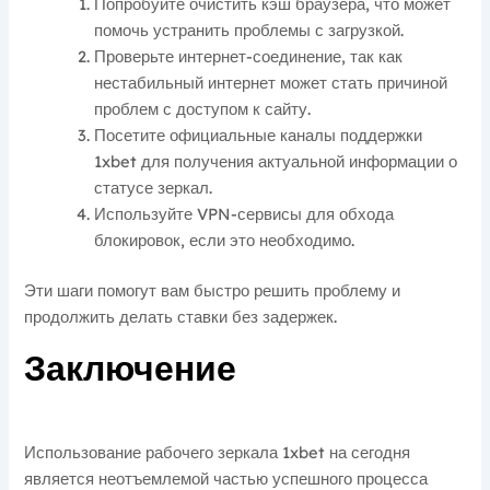
Попробуйте очистить кэш браузера, что может
помочь устранить проблемы с загрузкой.
Проверьте интернет-соединение, так как
нестабильный интернет может стать причиной
проблем с доступом к сайту.
Посетите официальные каналы поддержки
1xbet для получения актуальной информации о
статусе зеркал.
Используйте VPN-сервисы для обхода
блокировок, если это необходимо.
Эти шаги помогут вам быстро решить проблему и
продолжить делать ставки без задержек.
Заключение
Использование рабочего зеркала 1xbet на сегодня
является неотъемлемой частью успешного процесса