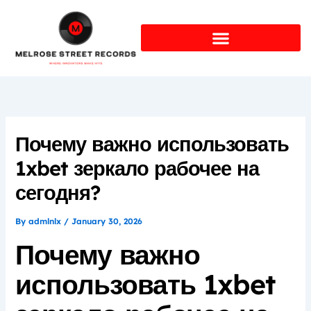
Skip
to
content
Почему важно использовать
1xbet зеркало рабочее на
сегодня?
By
admlnlx
/
January 30, 2026
Почему важно
использовать 1xbet