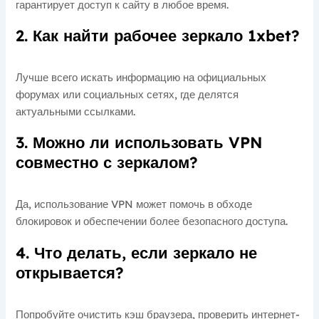
гарантирует доступ к сайту в любое время.
2. Как найти рабочее зеркало 1xbet?
Лучше всего искать информацию на официальных
форумах или социальных сетях, где делятся
актуальными ссылками.
3. Можно ли использовать VPN
совместно с зеркалом?
Да, использование VPN может помочь в обходе
блокировок и обеспечении более безопасного доступа.
4. Что делать, если зеркало не
открывается?
Попробуйте очистить кэш браузера, проверить интернет-