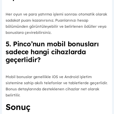
Her oyun ve para yatırma işlemi sonrası otomatik olarak
sadakat puanı kazanırsınız. Puanlarınızı hesap
bölümünden görüntüleyebilir ve belirlenen ödüller veya
bonuslara çevirebilirsiniz.
5. Pinco’nun mobil bonusları
sadece hangi cihazlarda
geçerlidir?
Mobil bonuslar genellikle iOS ve Android işletim
sistemine sahip akıllı telefonlar ve tabletlerde geçerlidir.
Bonus detaylarında desteklenen cihazlar net olarak
belirtilir.
Sonuç