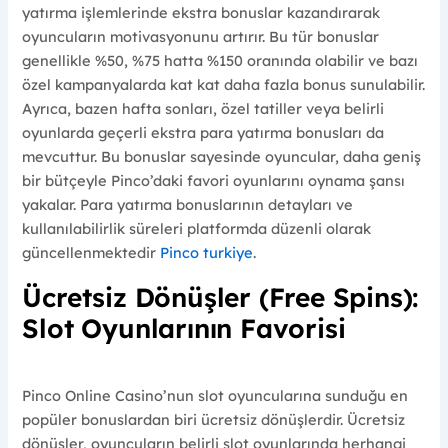
yatırma işlemlerinde ekstra bonuslar kazandırarak
oyuncuların motivasyonunu artırır. Bu tür bonuslar
genellikle %50, %75 hatta %150 oranında olabilir ve bazı
özel kampanyalarda kat kat daha fazla bonus sunulabilir.
Ayrıca, bazen hafta sonları, özel tatiller veya belirli
oyunlarda geçerli ekstra para yatırma bonusları da
mevcuttur. Bu bonuslar sayesinde oyuncular, daha geniş
bir bütçeyle Pinco’daki favori oyunlarını oynama şansı
yakalar. Para yatırma bonuslarının detayları ve
kullanılabilirlik süreleri platformda düzenli olarak
güncellenmektedir
Pinco turkiye
.
Ücretsiz Dönüşler (Free Spins):
Slot Oyunlarının Favorisi
Pinco Online Casino’nun slot oyuncularına sunduğu en
popüler bonuslardan biri ücretsiz dönüşlerdir. Ücretsiz
dönüşler, oyuncuların belirli slot oyunlarında herhangi