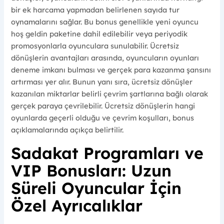
bir ek harcama yapmadan belirlenen sayıda tur
oynamalarını sağlar. Bu bonus genellikle yeni oyuncu
hoş geldin paketine dahil edilebilir veya periyodik
promosyonlarla oyunculara sunulabilir. Ücretsiz
dönüşlerin avantajları arasında, oyuncuların oyunları
deneme imkanı bulması ve gerçek para kazanma şansını
artırması yer alır. Bunun yanı sıra, ücretsiz dönüşler
kazanılan miktarlar belirli çevrim şartlarına bağlı olarak
gerçek paraya çevrilebilir. Ücretsiz dönüşlerin hangi
oyunlarda geçerli olduğu ve çevrim koşulları, bonus
açıklamalarında açıkça belirtilir.
Sadakat Programları ve
VIP Bonusları: Uzun
Süreli Oyuncular İçin
Özel Ayrıcalıklar