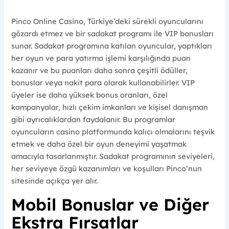
Pinco Online Casino, Türkiye’deki sürekli oyuncularını
gözardı etmez ve bir sadakat programı ile VIP bonusları
sunar. Sadakat programına katılan oyuncular, yaptıkları
her oyun ve para yatırma işlemi karşılığında puan
kazanır ve bu puanları daha sonra çeşitli ödüller,
bonuslar veya nakit para olarak kullanabilirler. VIP
üyeler ise daha yüksek bonus oranları, özel
kampanyalar, hızlı çekim imkanları ve kişisel danışman
gibi ayrıcalıklardan faydalanır. Bu programlar
oyuncuların casino platformunda kalıcı olmalarını teşvik
etmek ve daha özel bir oyun deneyimi yaşatmak
amacıyla tasarlanmıştır. Sadakat programının seviyeleri,
her seviyeye özgü kazanımları ve koşulları Pinco’nun
sitesinde açıkça yer alır.
Mobil Bonuslar ve Diğer
Ekstra Fırsatlar