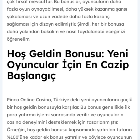
çok fırsat mevcuttur. Bu bonuslar, oyuncuların daha
fazla oyun oynayabilmesi, daha yüksek kazanma şansı
yakalaması ve uzun vadede daha fazla kazanç
sağlaması için dizayn edilmiştir. Şimdi, her bir bonusa
daha yakından bakalım ve nasıl faydalanabileceğinizi
öğrenelim.
Hoş Geldin Bonusu: Yeni
Oyuncular İçin En Cazip
Başlangıç
Pinco Online Casino, Türkiye’deki yeni oyuncularını güçlü
bir hoş geldin bonusuyla karşılar. Bu bonus genellikle ilk
para yatırma işlemi sonrasında verilir ve oyuncuların
casino deneyimini desteklemek için tasarlanmıştır.
Örneğin, hoş geldin bonusu kapsamında yatırılan tutarın
%100’üne kadar ek bonus yatırılır ve böylece oyuncunun