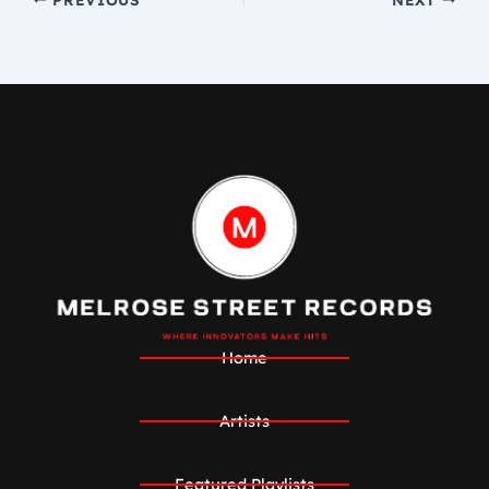
Home
Artists
Featured Playlists