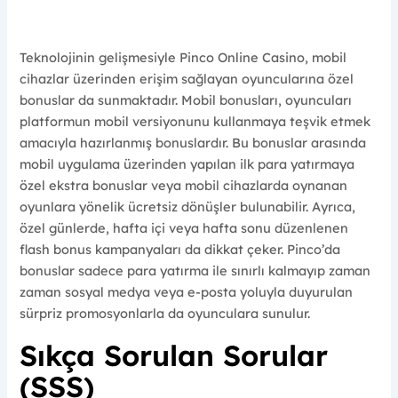
Teknolojinin gelişmesiyle Pinco Online Casino, mobil
cihazlar üzerinden erişim sağlayan oyuncularına özel
bonuslar da sunmaktadır. Mobil bonusları, oyuncuları
platformun mobil versiyonunu kullanmaya teşvik etmek
amacıyla hazırlanmış bonuslardır. Bu bonuslar arasında
mobil uygulama üzerinden yapılan ilk para yatırmaya
özel ekstra bonuslar veya mobil cihazlarda oynanan
oyunlara yönelik ücretsiz dönüşler bulunabilir. Ayrıca,
özel günlerde, hafta içi veya hafta sonu düzenlenen
flash bonus kampanyaları da dikkat çeker. Pinco’da
bonuslar sadece para yatırma ile sınırlı kalmayıp zaman
zaman sosyal medya veya e-posta yoluyla duyurulan
sürpriz promosyonlarla da oyunculara sunulur.
Sıkça Sorulan Sorular
(SSS)