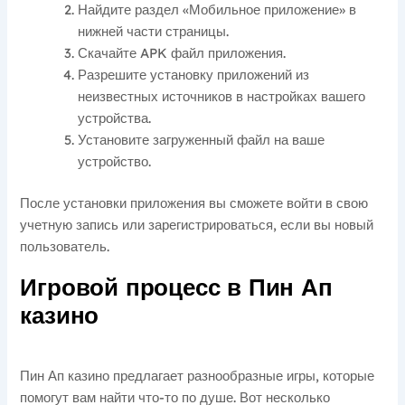
Найдите раздел «Мобильное приложение» в
нижней части страницы.
Скачайте APK файл приложения.
Разрешите установку приложений из
неизвестных источников в настройках вашего
устройства.
Установите загруженный файл на ваше
устройство.
После установки приложения вы сможете войти в свою
учетную запись или зарегистрироваться, если вы новый
пользователь.
Игровой процесс в Пин Ап
казино
Пин Ап казино предлагает разнообразные игры, которые
помогут вам найти что-то по душе. Вот несколько