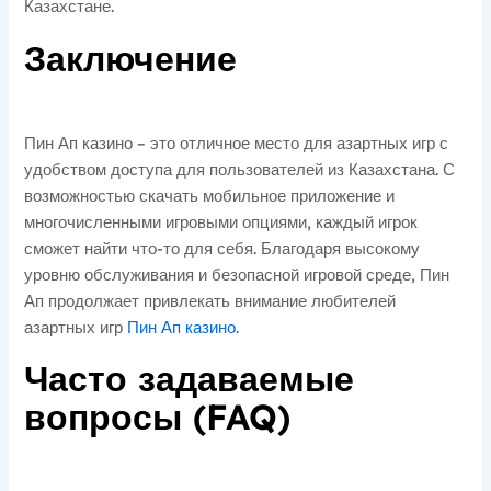
Казахстане.
Заключение
Пин Ап казино – это отличное место для азартных игр с
удобством доступа для пользователей из Казахстана. С
возможностью скачать мобильное приложение и
многочисленными игровыми опциями, каждый игрок
сможет найти что-то для себя. Благодаря высокому
уровню обслуживания и безопасной игровой среде, Пин
Ап продолжает привлекать внимание любителей
азартных игр
Пин Ап казино
.
Часто задаваемые
вопросы (FAQ)