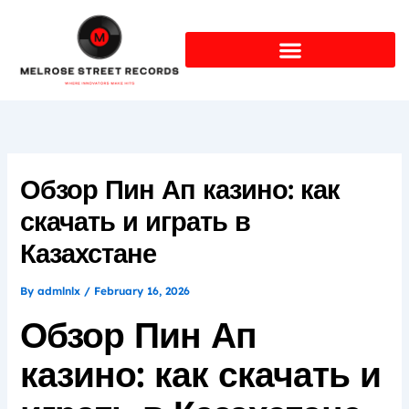
Skip
to
content
Обзор Пин Ап казино: как
скачать и играть в
Казахстане
By
admlnlx
/
February 16, 2026
Обзор Пин Ап
казино: как скачать и