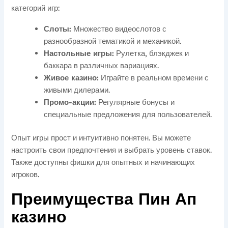
категорий игр:
Слоты:
Множество видеослотов с
разнообразной тематикой и механикой.
Настольные игры:
Рулетка, блэкджек и
баккара в различных вариациях.
Живое казино:
Играйте в реальном времени с
живыми дилерами.
Промо-акции:
Регулярные бонусы и
специальные предложения для пользователей.
Опыт игры прост и интуитивно понятен. Вы можете
настроить свои предпочтения и выбрать уровень ставок.
Также доступны фишки для опытных и начинающих
игроков.
Преимущества Пин Ап
казино