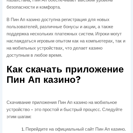
безопасности и комфорта.
В Пин Ап казино доступна регистрация для новых
пользователей, различные бонусы и акции, а также
поддержка нескольких платежных систем. Игроки могут
наслаждаться игровым опытом как на компьютерах, так и
на мобильных устройствах, что делает казино
доступным в любое время.
Как скачать приложение
Пин Ап казино?
Скачивание приложения Пин Ап казино на мобильное
устройство – это простой и быстрый процесс. Следуйте
этим шагам:
Перейдите на официальный сайт Пин Ап казино.