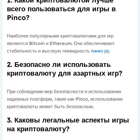
всего пользоваться для игры в
Pinco?
Наиболее популярными криптовалютами для игр
являются Bitcoin и Ethereum. Они обеспечивают
стабильность и высокую ликвидность
пинко ру
.
2. Безопасно ли использовать
криптовалюту для азартных игр?
При соблюдении мер безопасности и использовании
надежных платформ, такие как Pinco, использование
криптовалюты может быть безопасным.
3. Каковы легальные аспекты игры
на криптовалюту?