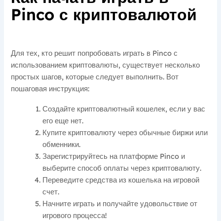
Pinco с криптовалютой
Для тех, кто решит попробовать играть в Pinco с
использованием криптовалюты, существует несколько
простых шагов, которые следует выполнить. Вот
пошаговая инструкция:
Создайте криптовалютный кошелек, если у вас
его еще нет.
Купите криптовалюту через обычные биржи или
обменники.
Зарегистрируйтесь на платформе Pinco и
выберите способ оплаты через криптовалюту.
Переведите средства из кошелька на игровой
счет.
Начните играть и получайте удовольствие от
игрового процесса!