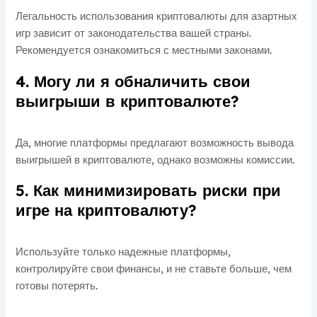
Легальность использования криптовалюты для азартных
игр зависит от законодательства вашей страны.
Рекомендуется ознакомиться с местными законами.
4. Могу ли я обналичить свои
выигрыши в криптовалюте?
Да, многие платформы предлагают возможность вывода
выигрышей в криптовалюте, однако возможны комиссии.
5. Как минимизировать риски при
игре на криптовалюту?
Используйте только надежные платформы,
контролируйте свои финансы, и не ставьте больше, чем
готовы потерять.