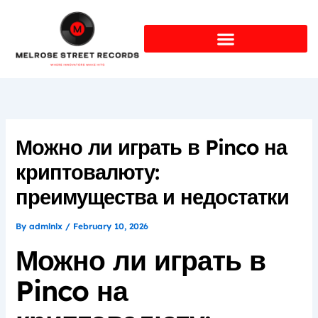
Skip
to
content
Можно ли играть в Pinco на
криптовалюту:
преимущества и недостатки
By
admlnlx
/
February 10, 2026
Можно ли играть в
Pinco на