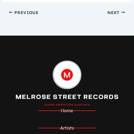
PREVIOUS
NEXT
Home
Artists