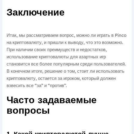
Заключение
Итак, мы рассматриваем вопрос, можно ли играть в Pinco
на криптовалюту, и пришли к выводу, что это возможно.
При наличии своих преимуществ и недостатков,
использование криптовалюты для азартных игр
становится все более популярным среди пользователей.
В конечном итоге, решение о том, стоит ли использовать
криптовалюту, остается за игроком, который должен
взвесить все “за” и “против”.
Часто задаваемые
вопросы
1. Какой криптовалютой лучше