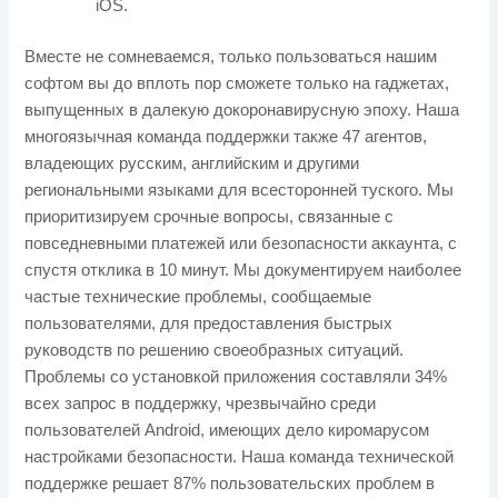
iOS.
Вместе не сомневаемся, только пользоваться нашим
софтом вы до вплоть пор сможете только на гаджетах,
выпущенных в далекую докоронавирусную эпоху. Наша
многоязычная команда поддержки также 47 агентов,
владеющих русским, английским и другими
региональными языками для всесторонней туского. Мы
приоритизируем срочные вопросы, связанные с
повседневными платежей или безопасности аккаунта, с
спустя отклика в 10 минут. Мы документируем наиболее
частые технические проблемы, сообщаемые
пользователями, для предоставления быстрых
руководств по решению своеобразных ситуаций.
Проблемы со установкой приложения составляли 34%
всех запрос в поддержку, чрезвычайно среди
пользователей Android, имеющих дело киромарусом
настройками безопасности. Наша команда технической
поддержке решает 87% пользовательских проблем в