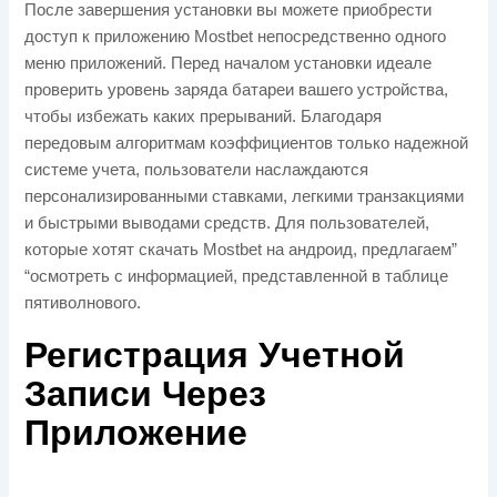
После завершения установки вы можете приобрести
доступ к приложению Mostbet непосредственно одного
меню приложений. Перед началом установки идеале
проверить уровень заряда батареи вашего устройства,
чтобы избежать каких прерываний. Благодаря
передовым алгоритмам коэффициентов только надежной
системе учета, пользователи наслаждаются
персонализированными ставками, легкими транзакциями
и быстрыми выводами средств. Для пользователей,
которые хотят скачать Mostbet на андроид, предлагаем”
“осмотреть с информацией, представленной в таблице
пятиволнового.
Регистрация Учетной
Записи Через
Приложение