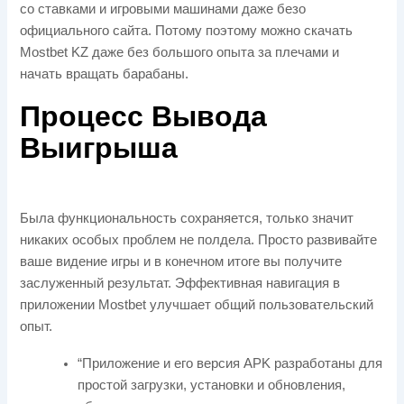
со ставками и игровыми машинами даже безо
официального сайта. Потому поэтому можно скачать
Mostbet KZ даже без большого опыта за плечами и
начать вращать барабаны.
Процесс Вывода
Выигрыша
Была функциональность сохраняется, только значит
никаких особых проблем не полдела. Просто развивайте
ваше видение игры и в конечном итоге вы получите
заслуженный результат. Эффективная навигация в
приложении Mostbet улучшает общий пользовательский
опыт.
“Приложение и его версия APK разработаны для
простой загрузки, установки и обновления,