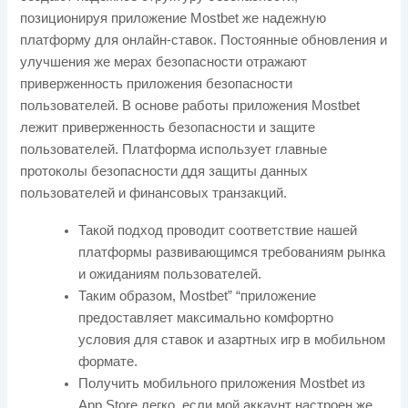
позиционируя приложение Mostbet же надежную
платформу для онлайн-ставок. Постоянные обновления и
улучшения же мерах безопасности отражают
приверженность приложения безопасности
пользователей. В основе работы приложения Mostbet
лежит приверженность безопасности и защите
пользователей. Платформа использует главные
протоколы безопасности ддя защиты данных
пользователей и финансовых транзакций.
Такой подход проводит соответствие нашей
платформы развивающимся требованиям рынка
и ожиданиям пользователей.
Таким образом, Mostbet” “приложение
предоставляет максимально комфортно
условия для ставок и азартных игр в мобильном
формате.
Получить мобильного приложения Mostbet из
App Store легко, если мой аккаунт настроен же