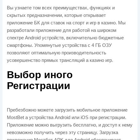
Вы узнаете том всех преимуществах, функциях и
скрытых предназначении, которые открывает
приложение БК для ставок на спорт и игр в казино. Мы
разработали приложение для работой на широком
спектре Android устройств, включительно бюджетные
смартфоны. Упомянутые устройства с 4 ГБ ОЗУ
позволяют оптимальную производительность
усовершенство прямых трансляций а казино игр.
Выбор иного
Регистрации
Пребезбожно можете загрузить мобильное приложение
MostBet а устройства Android или iOS при регистрации.
Приложение можно выгрузить бесплатно, и доступ к нему
невозможно получить через эту страницу. Загрузка