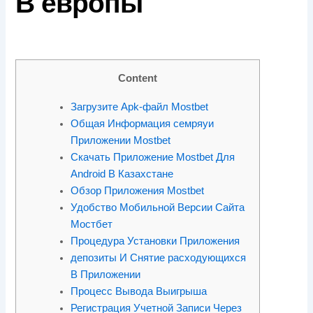
В европы
Content
Загрузите Apk-файл Mostbet
Общая Информация семряуи
Приложении Mostbet
Cкaчaть Пpилoжeниe Mostbet Для
Android В Кaзaxcтaнe
Oбзop Пpилoжeния Mostbet
Удобство Мобильной Версии Сайта
Мостбет
Процедура Установки Приложения
депозиты И Снятие расходующихся
В Приложении
Процесс Вывода Выигрыша
Регистрация Учетной Записи Через