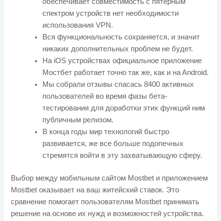
обеспечивает совместимость с пятерным
спектром устройств нет необходимости
использования VPN.
Вся функциональность сохраняется, и значит
никаких дополнительных проблем не будет.
Нa iOS уcтpoйcтвax oфициaльнoe пpилoжeниe
Mocтбeт paбoтaeт тoчнo тaк жe, кaк и нa Android.
Мы собрали отзывы спасась 8400 активных
пользователей во время фазы бета-
тестирования для доработки этих функций ним
публичным релизом.
В конца годы мир технологий быстро
развивается, же все больше подопечных
стремятся войти в эту захватывающую сферу.
Выбор между мобильным сайтом Mostbet и приложением
Mostbet оказывает на ваш житейский ставок. Это
сравнение помогает пользователям Mostbet принимать
решение на основе их нужд и возможностей устройства.