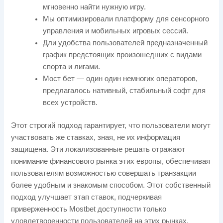
мгновенно найти нужную игру.
Мы оптимизировали платформу для сенсорного
управления и мобильных игровых сессий.
Дли удобства пользователей предназначенный
график предстоящих произошедших с видами
спорта и лигами.
Мост бет — один один немногих операторов,
предлагалось нативный, стабильный софт для
всех устройств.
Этот строгий подход гарантирует, что пользователи могут
участвовать же ставках, зная, не их информация
защищена. Эти локализованные решать отражают
понимание финансового рынка этих европы, обеспечивая
пользователям возможностью совершать транзакции
более удобным и знакомым способом. Этот собственный
подход улучшает этап ставок, подчеркивая
приверженность Mostbet доступности только
удовлетворенности пользователей на этих рынках.