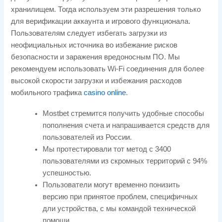
хранилищем. Тогда используем эти разрешения только
для верификации аккаунта и игрового функционала.
Пользователям следует избегать загрузки из
неофициальных источника во избежание рисков
безопасности и заражения вредоносным ПО. Мы
рекомендуем использовать Wi-Fi соединения для более
высокой скорости загрузки и избежания расходов
мобильного трафика
casino online
.
Mostbet стремится получить удобные способы
пополнения счета и напрашивается средств для
пользователей из России.
Мы протестировали тот метод с 3400
пользователями из скромных территорий с 94%
успешностью.
Пользователи могут временно понизить
версию при принятое проблем, специфичных
дли устройства, с мы командой технической
помощи.