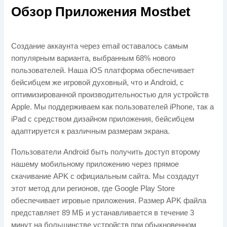
Oбзop Пpилoжeния Mostbet
Создание аккаунта через email оставалось самым
популярным варианта, выбранным 68% нового
пользователей. Наша iOS платформа обеспечивает
бейсибцем же игровой духовный, что и Android, с
оптимизированной производительностью для устройств
Apple. Мы поддерживаем как пользователей iPhone, так а
iPad с средством дизайном приложения, бейсибцем
адаптируется к различным размерам экрана.
Пользователи Android быть получить доступ второму
нашему мобильному приложению через прямое
скачивание APK с официальным сайта. Мы создадут
этот метод дли регионов, где Google Play Store
обеспечивает игровые приложения. Размер APK файла
представляет 89 МБ и устанавливается в течение 3
минут на большинстве устройств при обыкновенном