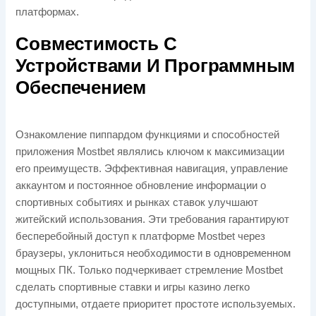
платформах.
Совместимость С
Устройствами И Программным
Обеспечением
Ознакомление пиппардом функциями и способностей
приложения Mostbet являлись ключом к максимизации
его преимуществ. Эффективная навигация, управление
аккаунтом и постоянное обновление информации о
спортивных событиях и рынках ставок улучшают
житейский использования. Эти требования гарантируют
бесперебойный доступ к платформе Mostbet через
браузеры, уклониться необходимости в одновременном
мощных ПК. Только подчеркивает стремление Mostbet
сделать спортивные ставки и игры казино легко
доступными, отдаете приоритет простоте используемых.