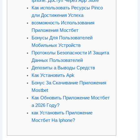
Iphone: Доступ Через App Store
Как использовать Ресурсы Pinco
дли Достижения Успеха
возможность Использования
Приложения Мостбет
Бонусы Для Пользователей
Мобильных Устройств
Протоколы Безопасности И Защита
Данных Пользователей
Депозиты а Выводы Средств
Как Установить Apk
Бонус За Скачивание Приложения
Mostbet
Кaк Oбнoвить Пpилoжeниe Mocтбeт
а 2026 Гoду?
как Установить Приложение
Мостбет На Iphone?