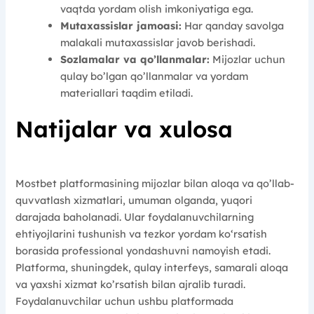
vaqtda yordam olish imkoniyatiga ega.
Mutaxassislar jamoasi:
Har qanday savolga
malakali mutaxassislar javob berishadi.
Sozlamalar va qo’llanmalar:
Mijozlar uchun
qulay bo’lgan qo’llanmalar va yordam
materiallari taqdim etiladi.
Natijalar va xulosa
Mostbet platformasining mijozlar bilan aloqa va qo’llab-
quvvatlash xizmatlari, umuman olganda, yuqori
darajada baholanadi. Ular foydalanuvchilarning
ehtiyojlarini tushunish va tezkor yordam ko‘rsatish
borasida professional yondashuvni namoyish etadi.
Platforma, shuningdek, qulay interfeys, samarali aloqa
va yaxshi xizmat ko’rsatish bilan ajralib turadi.
Foydalanuvchilar uchun ushbu platformada