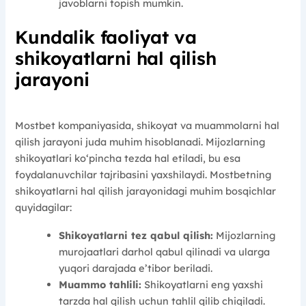
javoblarni topish mumkin.
Kundalik faoliyat va
shikoyatlarni hal qilish
jarayoni
Mostbet kompaniyasida, shikoyat va muammolarni hal
qilish jarayoni juda muhim hisoblanadi. Mijozlarning
shikoyatlari koʻpincha tezda hal etiladi, bu esa
foydalanuvchilar tajribasini yaxshilaydi. Mostbetning
shikoyatlarni hal qilish jarayonidagi muhim bosqichlar
quyidagilar:
Shikoyatlarni tez qabul qilish:
Mijozlarning
murojaatlari darhol qabul qilinadi va ularga
yuqori darajada e’tibor beriladi.
Muammo tahlili:
Shikoyatlarni eng yaxshi
tarzda hal qilish uchun tahlil qilib chiqiladi.