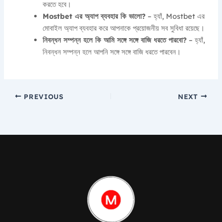
করতে হবে।
Mostbet এর অ্যাপ ব্যবহার কি ভালো?
– হ্যাঁ, Mostbet এর
মোবাইল অ্যাপ ব্যবহার করে আপনাকে প্রয়োজনীয় সব সুবিধা রয়েছে।
নিবন্ধন সম্পন্ন হলে কি আমি সঙ্গে সঙ্গে বাজি ধরতে পারবো?
– হ্যাঁ,
নিবন্ধন সম্পন্ন হলে আপনি সঙ্গে সঙ্গে বাজি ধরতে পারবেন।
PREVIOUS
NEXT