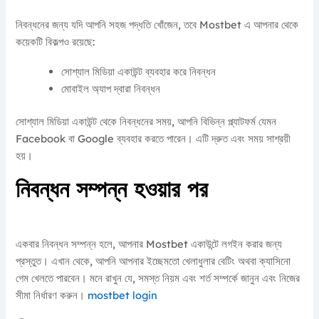
নিবন্ধনের জন্য যদি আপনি সহজ পদ্ধতি খোঁজেন, তবে Mostbet এ আপনার থেকে
কয়েকটি বিকল্পও রয়েছে:
সোশ্যাল মিডিয়া একাউন্ট ব্যবহার করে নিবন্ধন
মোবাইল অ্যাপ দ্বারা নিবন্ধন
সোশ্যাল মিডিয়া একাউন্ট থেকে নিবন্ধনের সময়, আপনি বিভিন্ন প্ল্যাটফর্ম যেমন
Facebook বা Google ব্যবহার করতে পারেন। এটি দ্রুত এবং সময় সাশ্রয়ী
হয়।
নিবন্ধন সম্পন্ন হওয়ার পর
একবার নিবন্ধন সম্পন্ন হলে, আপনার Mostbet একাউন্টে লগইন করার জন্য
প্রস্তুত। এখান থেকে, আপনি আপনার ইচ্ছেমতো খেলাধুলার বেটিং অথবা ক্যাসিনো
গেম খেলতে পারবেন। মনে রাখুন যে, সমস্ত নিয়ম এবং শর্ত সম্পর্কে জানুন এবং নিজের
সীমা নির্ধারণ করুন।
mostbet login