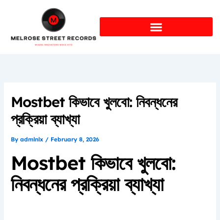
Skip
to
content
Mostbet কিভাবে খুলবো: নিবন্ধনের
প্রক্রিয়া ব্যাখ্যা
By
admlnlx
/
February 8, 2026
Mostbet কিভাবে খুলবো:
নিবন্ধনের প্রক্রিয়া ব্যাখ্যা