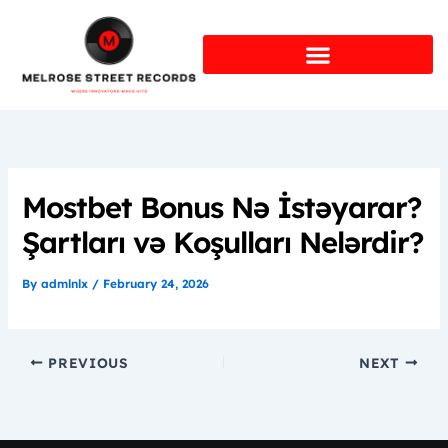
Skip
to
content
Mostbet Bonus Nə İstəyarar?
Şartları və Koşulları Nelərdir?
By
admlnlx
/
February 24, 2026
PREVIOUS
NEXT