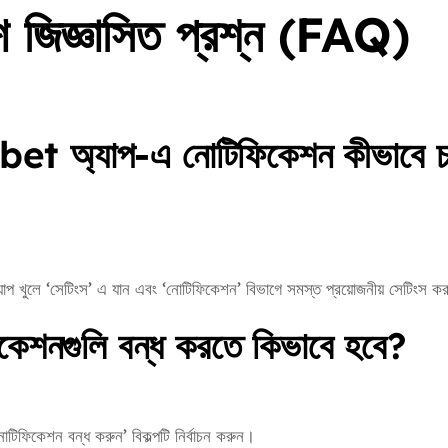
়শ জিজ্ঞাসিত প্রশ্ন (FAQ)
et অ্যাপ-এ নোটিফিকেশন কীভাবে চা
 খুলে ‘সেটিংস’ এ যান এবং ‘নোটিফিকেশন’ বিভাগে সমস্ত প্রয়োজনীয় সেটিংস ক
কেশনগুলি বন্ধ করতে কিভাবে হবে?
োটিফিকেশন বন্ধ করুন’ বিকল্পটি নির্বাচন করুন।