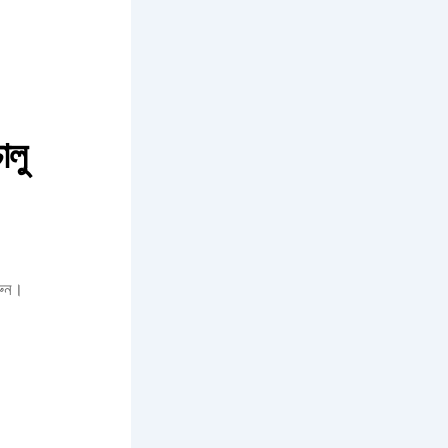
লু
রুন।