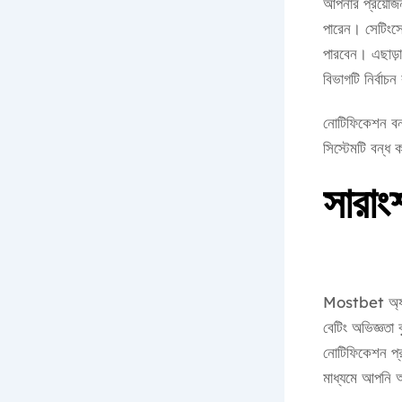
আপনার প্রয়োজ
পারেন। সেটিংসে
পারবেন। এছাড়া
বিভাগটি নির্বাচন
নোটিফিকেশন বন্
সিস্টেমটি বন্ধ 
সারাং
Mostbet অ্যাপ
বেটিং অভিজ্ঞতা 
নোটিফিকেশন প্র
মাধ্যমে আপনি 