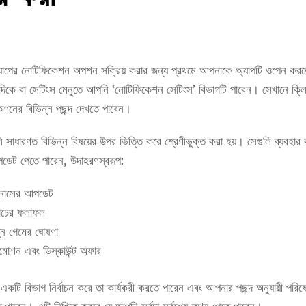
ের নোটিফিকেশন অপশন সক্রিয় করার জন্য প্রথমে আপনাকে অ্যাপটি ওপেন কর
দিকে বা সেটিংস মেনুতে আপনি ‘নোটিফিকেশন সেটিংস’ বিভাগটি পাবেন। সেখানে ক্ল
শনের বিভিন্ন পছন্দ দেখতে পাবেন।
 সাধারণত বিভিন্ন বিষয়ের উপর ভিত্তি করে শ্রেণীভুক্ত করা হয়। সেগুলি ব্যবহা
ডেট পেতে পারেন, উদাহরণস্বরূপ:
নাসের আপডেট
যাচের ফলাফল
ুন গেমের ঘোষণা
রমোশন এবং ডিস্কাউন্ট অফার
টি বিভাগ নির্বাচন করে তা কার্যকরী করতে পারেন এবং আপনার পছন্দ অনুযায়ী পরিষে