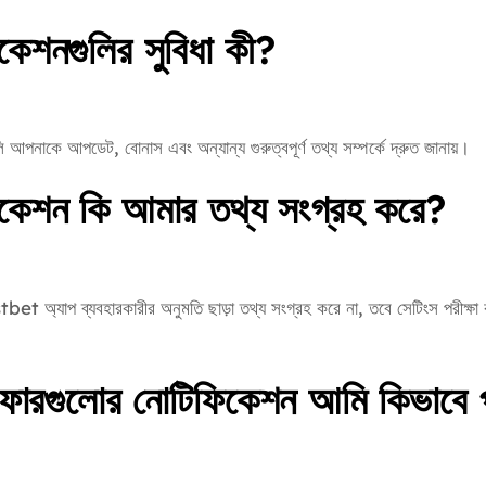
কেশনগুলির সুবিধা কী?
 আপনাকে আপডেট, বোনাস এবং অন্যান্য গুরুত্বপূর্ণ তথ্য সম্পর্কে দ্রুত জানায়।
কেশন কি আমার তথ্য সংগ্রহ করে?
et অ্যাপ ব্যবহারকারীর অনুমতি ছাড়া তথ্য সংগ্রহ করে না, তবে সেটিংস পরীক্ষা ক
ফারগুলোর নোটিফিকেশন আমি কিভাবে 