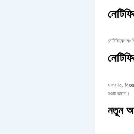
নোটিফি
নোটিফিকেশনগুলি
নোটিফি
সাধারণত, Mostb
হওয়া ভালো।
নতুন অ