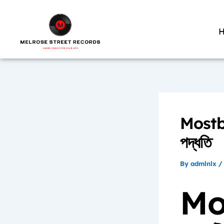
Skip
to
content
Mostbe
পদ্ধতি
By
admlnlx
Mo