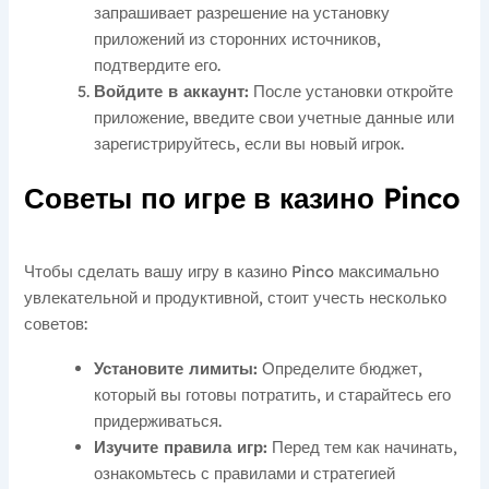
запрашивает разрешение на установку
приложений из сторонних источников,
подтвердите его.
Войдите в аккаунт:
После установки откройте
приложение, введите свои учетные данные или
зарегистрируйтесь, если вы новый игрок.
Советы по игре в казино Pinco
Чтобы сделать вашу игру в казино Pinco максимально
увлекательной и продуктивной, стоит учесть несколько
советов:
Установите лимиты:
Определите бюджет,
который вы готовы потратить, и старайтесь его
придерживаться.
Изучите правила игр:
Перед тем как начинать,
ознакомьтесь с правилами и стратегией