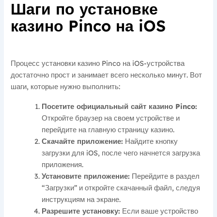
Шаги по установке
казино Pinco на iOS
Процесс установки казино Pinco на iOS-устройства
достаточно прост и занимает всего несколько минут. Вот
шаги, которые нужно выполнить:
Посетите официальный сайт казино Pinco:
Откройте браузер на своем устройстве и
перейдите на главную страницу казино.
Скачайте приложение:
Найдите кнопку
загрузки для iOS, после чего начнется загрузка
приложения.
Установите приложение:
Перейдите в раздел
“Загрузки” и откройте скачанный файл, следуя
инструкциям на экране.
Разрешите установку:
Если ваше устройство