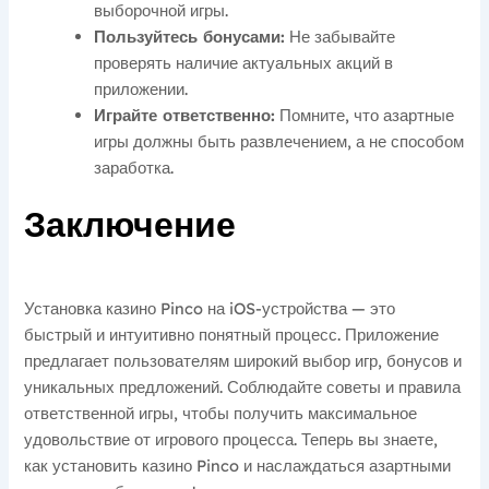
выборочной игры.
Пользуйтесь бонусами:
Не забывайте
проверять наличие актуальных акций в
приложении.
Играйте ответственно:
Помните, что азартные
игры должны быть развлечением, а не способом
заработка.
Заключение
Установка казино Pinco на iOS-устройства — это
быстрый и интуитивно понятный процесс. Приложение
предлагает пользователям широкий выбор игр, бонусов и
уникальных предложений. Соблюдайте советы и правила
ответственной игры, чтобы получить максимальное
удовольствие от игрового процесса. Теперь вы знаете,
как установить казино Pinco и наслаждаться азартными