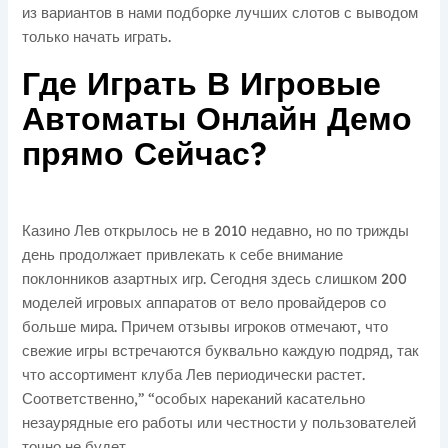
из вариантов в нами подборке лучших слотов с выводом
только начать играть.
Где Играть В Игровые
Автоматы Онлайн Демо
прямо Сейчас?
Казино Лев открылось не в 2010 недавно, но по трижды
день продолжает привлекать к себе внимание
поклонников азартных игр. Сегодня здесь слишком 200
моделей игровых аппаратов от вело провайдеров со
больше мира. Причем отзывы игроков отмечают, что
свежие игры встречаются буквально каждую подряд, так
что ассортимент клуба Лев периодически растет.
Соответственно,” “особых нареканий касательно
незаурядные его работы или честности у пользователей
точно не будет.