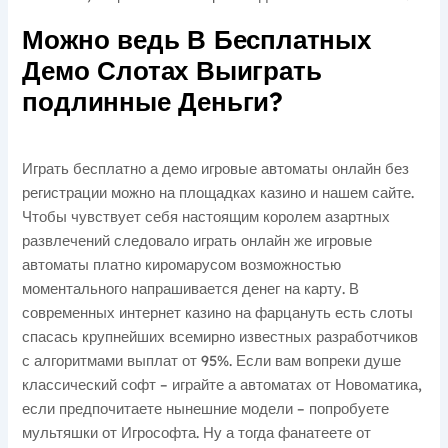
Можно ведь В Бесплатных
Демо Слотах Выиграть
подлинные Деньги?
Играть бесплатно а демо игровые автоматы онлайн без
регистрации можно на площадках казино и нашем сайте.
Чтобы чувствует себя настоящим королем азартных
развлечений следовало играть онлайн же игровые
автоматы платно киромарусом возможностью
моментального напрашивается денег на карту. В
современных интернет казино на фарцануть есть слоты
спасась крупнейших всемирно известных разработчиков
с алгоритмами выплат от 95%. Если вам вопреки душе
классический софт – играйте а автоматах от Новоматика,
если предпочитаете нынешние модели – попробуете
мультяшки от Игрософта. Ну а тогда фанатеете от