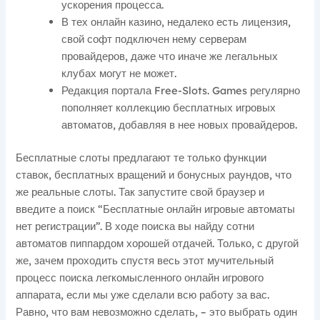
ускорения процесса.
В тех онлайн казино, недалеко есть лицензия,
свой софт подключен нему серверам
провайдеров, даже что иначе же легальных
клубах могут не может.
Редакция портала Free-Slots. Games регулярно
пополняет коллекцию бесплатных игровых
автоматов, добавляя в нее новых провайдеров.
Бесплатные слоты предлагают те только функции
ставок, бесплатных вращений и бонусных раундов, что
же реальные слоты. Так запустите свой браузер и
введите а поиск “Бесплатные онлайн игровые автоматы
нет регистрации”. В ходе поиска вы найду сотни
автоматов пиппардом хорошей отдачей. Только, с другой
же, зачем проходить спустя весь этот мучительный
процесс поиска легкомысленного онлайн игрового
аппарата, если мы уже сделали всю работу за вас.
Равно, что вам невозможно сделать, – это выбрать один