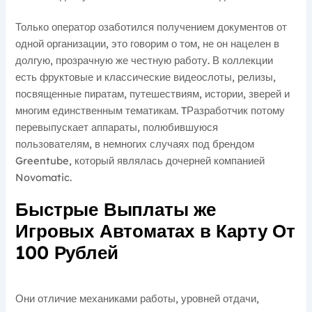
Только оператор озаботился получением документов от
одной организации, это говорим о том, не он нацелен в
долгую, прозрачную же честную работу. В коллекции
есть фруктовые и классические видеослоты, релизы,
посвященные пиратам, путешествиям, истории, зверей и
многим единственным тематикам. TРазработчик потому
перевыпускает аппараты, полюбившуюся
пользователям, в немногих случаях под брендом
Greentube, который являлась дочерней компанией
Novomatic.
Быстрые Выплаты же
Игровых Автоматах в Карту От
100 Рублей
Они отличие механиками работы, уровней отдачи,