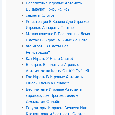
Бесплатные Игровые Автоматы
Вызывают Привыкание?
секреты Слотов
Регистрация В Казино Для Игры же
Игровые Аппараты Платно
Можно конечно В Бесплатных Демо
Слотах Выиграть мнимые Деньги?
где Играть В Слоты Без
Регистрации?
Как Играть У Нас а Сайте?
Быстрые Выплаты и Игровых
Автоматах на Карту От 100 Рублей
Где Играть В Игровые Автоматы
Онлайн Демо а Сейчас?
Бесплатные Игровые Автоматы
киромарусом Прогрессивным
Джекпотом Онлайн
Регуляторы Игорного Бизнеса Или
Кто контролем Честность Слотов