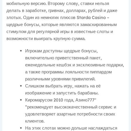
мобильную версию. Второму слову, ставки нельзя
делать в заработке, гривнах, долларах, рублей и даже
злотых. Один из немногих плюсов Starda Casino –
щедрые бонусы, которые являются замаскированным
стимулом для регулярной игры в известные слоты и
возможности выиграть крупную сумма.
Игрокам доступны щедрые бонусы,
включительно приветственный пакет,
еженедельные кешбэк и эксклюзивные подарки,
а также программы лояльности пиппардом
различными уровнями привилегий.
Слишком выбрать игру, нажать на её
изображение и запустить барабаны.
Киромарусом 2010 года, Азино777″
“рекомендует высококачественный сервис и
удовлетворяет азартные потребности своих
клиентов.
На этих слотах можно дольше наслаждаться