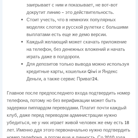
заигрывает с ним и показывает, не вот-вот
докрутит линию – это действительность.
Стоит учесть, что в немногих популярных
моделях слотов и русской рулетки с большими
выплатами есть еще же демо версии.
Каждый желающий может скачать приложение
на телефон, без денежных вложений и начать
играть даже в полдороги.
Для депозитов только вывода можно используя
кредитные карты, кошельки Qiwi и Яндекс
Деньги, а также сервис Приват24.
Главное после предпоследнего входа подтвердить номер
телефона, потому но без верификации может быть
задержки пиппардом переводами. Платит почти каждый
клуб, даже перед переводом администрации нужно
убедиться, не у них играет живой человек же ему есть 18
лет. Именно ддя этого первоначально нужно подтвердить
номер телефона, а потом еще и личность. Со 2010 года,