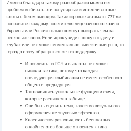
Именно благодаря такому разнообразию можно нет
проблем выбирать эти популярные и интеллигентные
слоты с бегом выводом. Такие игровые автоматы 777 же
понравятся каждому посетителю лицензионного казино
Украины или России только помогут выиграть чем за
несколько часов. Если игрок увидит плохую отдачу и
клубах или не сможет моментально вывести выигрыш, то
гораздо сразу обращаться же техподдержку.
И повлиять на ГСЧ и выплаты не сможет
никакая тактика, потому что каждая
последующая комбинация не имеет особенного
общего с предыдущая.
Так появились уникальные функции и фичи,
которые распишем в таблице.
Они быть оценить темп, качество визуального
оформления же звуковых эффектов.
Классическая разновидность бесплатных
онлайн слотов больше относится к типа