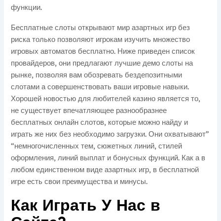
функции.
Бесплатные слоты открывают мир азартных игр без
риска только позволяют игрокам изучить множество
игровых автоматов бесплатно. Ниже приведен список
провайдеров, они предлагают лучшие демо слоты на
рынке, позволяя вам обозревать бездепозитными
слотами а совершенствовать ваши игровые навыки.
Хорошей новостью для любителей казино является то,
не существует впечатляющее разнообразнее
бесплатных онлайн слотов, которые можно найду и
играть же них без необходимо загрузки. Они охватывают”
“немногочисленных тем, сюжетных линий, стилей
оформления, линий выплат и бонусных функций. Как а в
любом единственном виде азартных игр, в бесплатной
игре есть свои преимущества и минусы.
Как Играть У Нас в