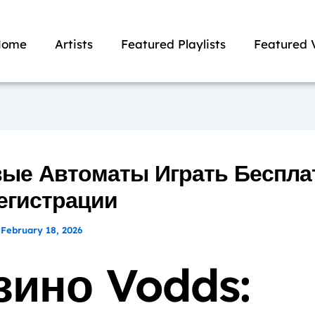
Home
Artists
Featured Playlists
Featured 
ые Автоматы Играть Беспла
егистрации
/
February 18, 2026
зино Vodds: