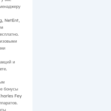
 менаджеру
, NetEnt,
им
есплатно.
ризовыми
вки
акций и
ете.
ным
ые бонусы
Charles Fey
ппаратов.
нты