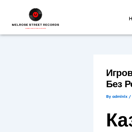
Skip
to
content
Игров
Без Р
By
admlnlx
Ка