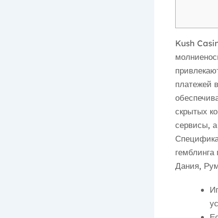
Kush Casin
молниенос
привлекают
платежей 
обеспечив
скрытых ко
сервисы, а
Специфика 
гемблинга 
Дания, Рум
И
у
Ес