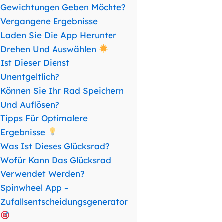
Gewichtungen Geben Möchte?
Vergangene Ergebnisse
Laden Sie Die App Herunter
Drehen Und Auswählen
Ist Dieser Dienst
Unentgeltlich?
Können Sie Ihr Rad Speichern
Und Auflösen?
Tipps Für Optimalere
Ergebnisse
Was Ist Dieses Glücksrad?
Wofür Kann Das Glücksrad
Verwendet Werden?
Spinwheel App –
Zufallsentscheidungsgenerator