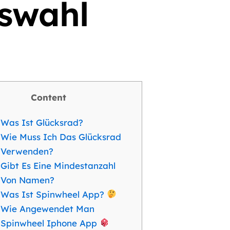
swahl
Content
Was Ist Glücksrad?
Wie Muss Ich Das Glücksrad
Verwenden?
Gibt Es Eine Mindestanzahl
Von Namen?
Was Ist Spinwheel App?
Wie Angewendet Man
Spinwheel Iphone App