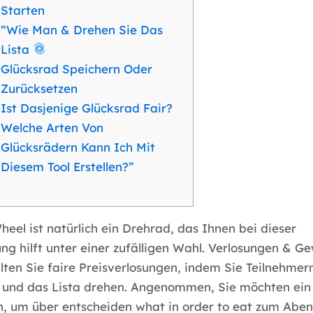
Starten
“Wie Man & Drehen Sie Das
Lista
Glücksrad Speichern Oder
Zurücksetzen
Ist Dasjenige Glücksrad Fair?
Welche Arten Von
Glücksrädern Kann Ich Mit
Diesem Tool Erstellen?”
heel ist natürlich ein Drehrad, das Ihnen bei dieser
ng hilft unter einer zufälligen Wahl. Verlosungen & Ge
lten Sie faire Preisverlosungen, indem Sie Teilnehme
n und das Lista drehen. Angenommen, Sie möchten ein
, um über entscheiden what in order to eat zum Abe