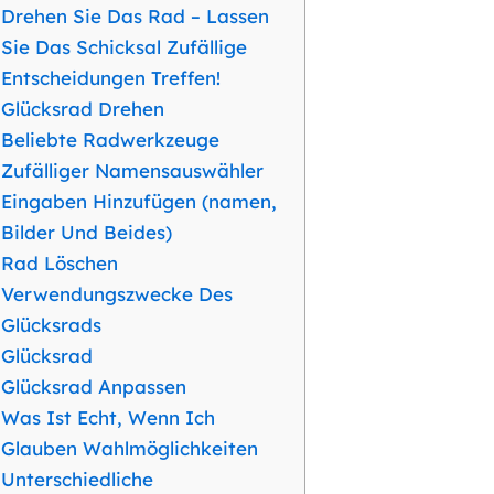
Drehen Sie Das Rad – Lassen
Sie Das Schicksal Zufällige
Entscheidungen Treffen!
Glücksrad Drehen
Beliebte Radwerkzeuge
Zufälliger Namensauswähler
Eingaben Hinzufügen (namen,
Bilder Und Beides)
Rad Löschen
Verwendungszwecke Des
Glücksrads
Glücksrad
Glücksrad Anpassen
Was Ist Echt, Wenn Ich
Glauben Wahlmöglichkeiten
Unterschiedliche