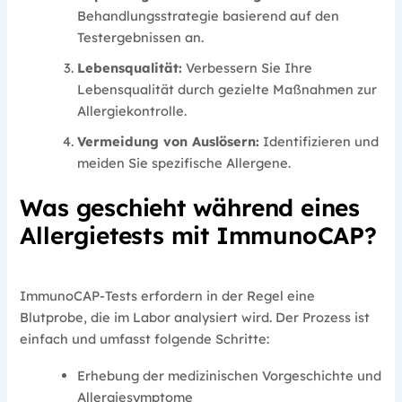
Behandlungsstrategie basierend auf den
Testergebnissen an.
Lebensqualität:
Verbessern Sie Ihre
Lebensqualität durch gezielte Maßnahmen zur
Allergiekontrolle.
Vermeidung von Auslösern:
Identifizieren und
meiden Sie spezifische Allergene.
Was geschieht während eines
Allergietests mit ImmunoCAP?
ImmunoCAP-Tests erfordern in der Regel eine
Blutprobe, die im Labor analysiert wird. Der Prozess ist
einfach und umfasst folgende Schritte:
Erhebung der medizinischen Vorgeschichte und
Allergiesymptome