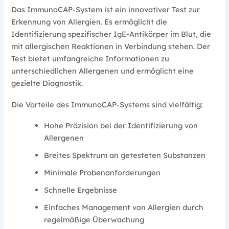
Das ImmunoCAP-System ist ein innovativer Test zur
Erkennung von Allergien. Es ermöglicht die
Identifizierung spezifischer IgE-Antikörper im Blut, die
mit allergischen Reaktionen in Verbindung stehen. Der
Test bietet umfangreiche Informationen zu
unterschiedlichen Allergenen und ermöglicht eine
gezielte Diagnostik.
Die Vorteile des ImmunoCAP-Systems sind vielfältig:
Hohe Präzision bei der Identifizierung von
Allergenen
Breites Spektrum an getesteten Substanzen
Minimale Probenanforderungen
Schnelle Ergebnisse
Einfaches Management von Allergien durch
regelmäßige Überwachung