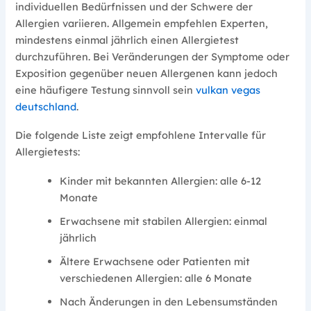
individuellen Bedürfnissen und der Schwere der
Allergien variieren. Allgemein empfehlen Experten,
mindestens einmal jährlich einen Allergietest
durchzuführen. Bei Veränderungen der Symptome oder
Exposition gegenüber neuen Allergenen kann jedoch
eine häufigere Testung sinnvoll sein
vulkan vegas
deutschland
.
Die folgende Liste zeigt empfohlene Intervalle für
Allergietests:
Kinder mit bekannten Allergien: alle 6-12
Monate
Erwachsene mit stabilen Allergien: einmal
jährlich
Ältere Erwachsene oder Patienten mit
verschiedenen Allergien: alle 6 Monate
Nach Änderungen in den Lebensumständen