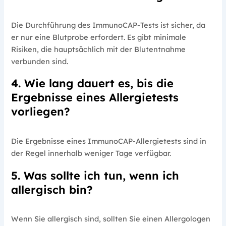
Die Durchführung des ImmunoCAP-Tests ist sicher, da
er nur eine Blutprobe erfordert. Es gibt minimale
Risiken, die hauptsächlich mit der Blutentnahme
verbunden sind.
4. Wie lang dauert es, bis die
Ergebnisse eines Allergietests
vorliegen?
Die Ergebnisse eines ImmunoCAP-Allergietests sind in
der Regel innerhalb weniger Tage verfügbar.
5. Was sollte ich tun, wenn ich
allergisch bin?
Wenn Sie allergisch sind, sollten Sie einen Allergologen