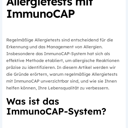
Allergietests mit
ImmunoCAP
Regelmäßige Allergietests sind entscheidend für die
Erkennung und das Management von Allergien.
Insbesondere das ImmunoCAP-System hat sich als
effektive Methode etabliert, um allergische Reaktionen
präzise zu identifizieren. In diesem Artikel werden wir
die Gründe erörtern, warum regelmäßige Allergietests
mit ImmunoCAP unverzichtbar sind, und wie sie Ihnen
helfen können, Ihre Lebensqualität zu verbessern.
Was ist das
ImmunoCAP-System?