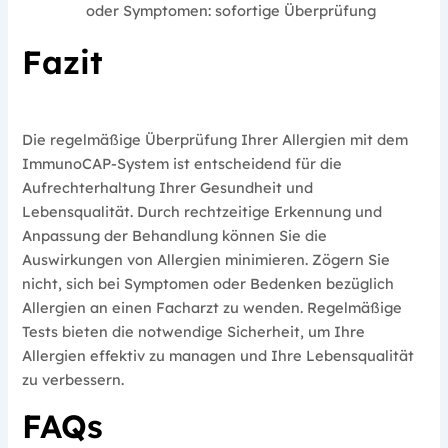
oder Symptomen: sofortige Überprüfung
Fazit
Die regelmäßige Überprüfung Ihrer Allergien mit dem
ImmunoCAP-System ist entscheidend für die
Aufrechterhaltung Ihrer Gesundheit und
Lebensqualität. Durch rechtzeitige Erkennung und
Anpassung der Behandlung können Sie die
Auswirkungen von Allergien minimieren. Zögern Sie
nicht, sich bei Symptomen oder Bedenken bezüglich
Allergien an einen Facharzt zu wenden. Regelmäßige
Tests bieten die notwendige Sicherheit, um Ihre
Allergien effektiv zu managen und Ihre Lebensqualität
zu verbessern.
FAQs