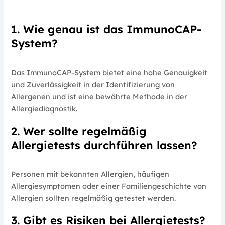
1. Wie genau ist das ImmunoCAP-
System?
Das ImmunoCAP-System bietet eine hohe Genauigkeit
und Zuverlässigkeit in der Identifizierung von
Allergenen und ist eine bewährte Methode in der
Allergiediagnostik.
2. Wer sollte regelmäßig
Allergietests durchführen lassen?
Personen mit bekannten Allergien, häufigen
Allergiesymptomen oder einer Familiengeschichte von
Allergien sollten regelmäßig getestet werden.
3. Gibt es Risiken bei Allergietests?