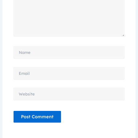
Name
Email
Website