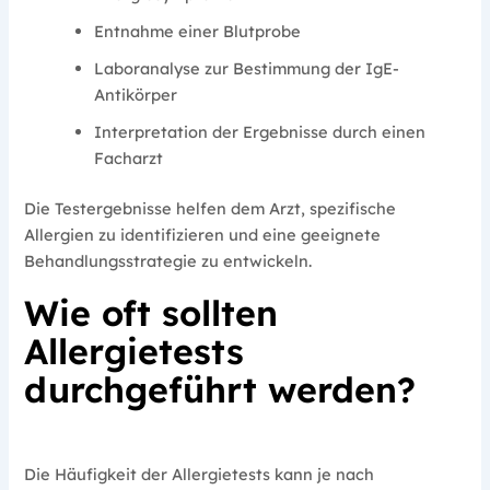
Entnahme einer Blutprobe
Laboranalyse zur Bestimmung der IgE-
Antikörper
Interpretation der Ergebnisse durch einen
Facharzt
Die Testergebnisse helfen dem Arzt, spezifische
Allergien zu identifizieren und eine geeignete
Behandlungsstrategie zu entwickeln.
Wie oft sollten
Allergietests
durchgeführt werden?
Die Häufigkeit der Allergietests kann je nach