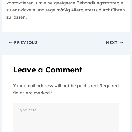
kontaktieren, um eine geeignete Behandlungsstrategie
zu entwickeln und regelmäßig Allergietests durchführen
zu lassen.
PREVIOUS
NEXT
Leave a Comment
Your email address will not be published.
Required
fields are marked
*
Type
here..