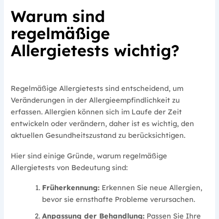
Warum sind
regelmäßige
Allergietests wichtig?
Regelmäßige Allergietests sind entscheidend, um
Veränderungen in der Allergieempfindlichkeit zu
erfassen. Allergien können sich im Laufe der Zeit
entwickeln oder verändern, daher ist es wichtig, den
aktuellen Gesundheitszustand zu berücksichtigen.
Hier sind einige Gründe, warum regelmäßige
Allergietests von Bedeutung sind:
Früherkennung:
Erkennen Sie neue Allergien,
bevor sie ernsthafte Probleme verursachen.
Anpassung der Behandlung:
Passen Sie Ihre