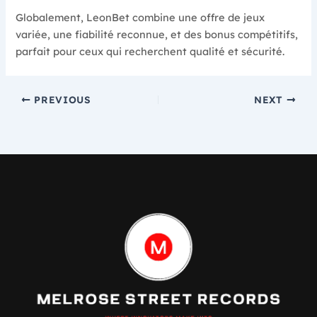
Globalement, LeonBet combine une offre de jeux
variée, une fiabilité reconnue, et des bonus compétitifs,
parfait pour ceux qui recherchent qualité et sécurité.
PREVIOUS
NEXT