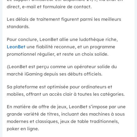
direct, e-mail et formulaire de contact.
Les délais de traitement figurent parmi les meilleurs
standards.
Pour conclure, LeonBet allie une ludothèque riche,
LeonBet
une fiabilité reconnue, et un programme
promotionnel régulier, et reste un choix solide.
{LeonBet est perçu comme un opérateur solide du
marché iGaming depuis ses débuts officiels.
Sa plateforme est optimisée pour ordinateurs et
mobiles, offrant un accès clair à toutes les catégories.
En matière de offre de jeux, LeonBet s’impose par une
grande variété de titres, incluant des machines à sous
modernes et classiques, jeux de table traditionnels,
poker en ligne.