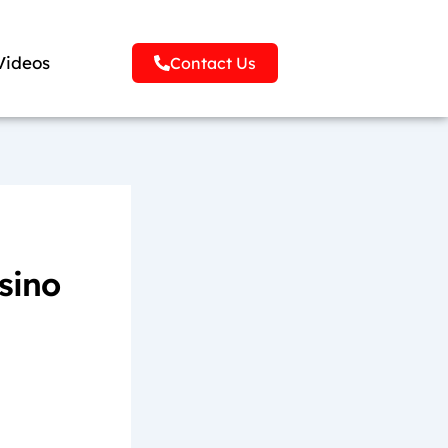
Videos
Contact Us
sino