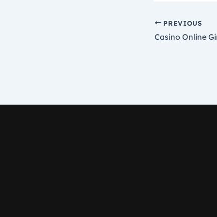
PREVIOUS