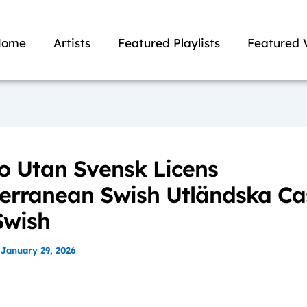
Home
Artists
Featured Playlists
Featured 
o Utan Svensk Licens
erranean Swish Utländska Ca
Swish
/
January 29, 2026