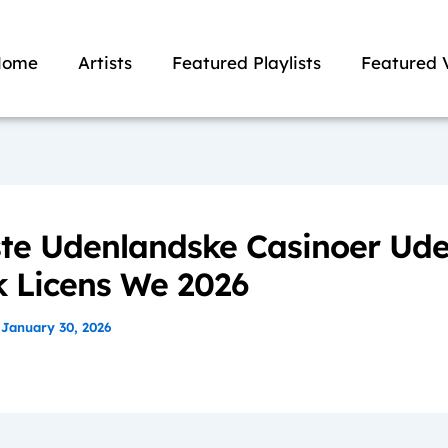
Home
Artists
Featured Playlists
Featured 
te Udenlandske Casinoer Ud
 Licens We 2026
/
January 30, 2026