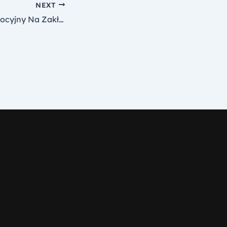
NEXT
Zgarnij Kod Promocyjny Na Zakłady Sportowe Gg Gamble!